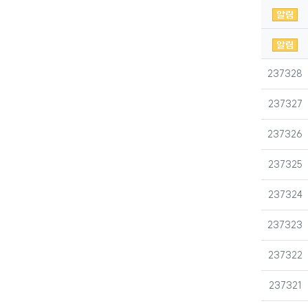
공
공
번호
237328
번호
237327
번호
237326
번호
237325
번호
237324
번호
237323
번호
237322
번호
237321