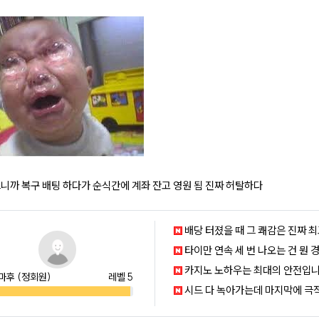
지노 > 명성카지노 로 리뉴얼 됩니다.
[안내] 게임방카지노 → 에디션 벳
보너스 번호를 맞춰라!!
[진행중]
[1236회] 로또 보너스 번호를 맞춰라!!
 지급되는 회원가입이벤트!
[진행중]
회원가입만해도 지급되는 회원가입이벤트!
체크 이벤트!!
행중]
레벨업하고 선물 받자!!
니까 복구 배팅 하다가 순식간에 계좌 잔고 영원 됨 진짜 허탈하다
이벤트!!
배당 터졌을 때 그 쾌감은 진짜 
타이만 연속 세 번 나오는 건 뭔 
카지노 노하우는 최대의 안전입니
마후
(정회원)
레벨 5
시드 다 녹아가는데 마지막에 극