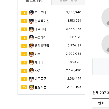
포인트 랭킹
주니주니
3,785,940
1
블랙잭귀신
3,513,254
2
태주머니
3,445,488
3
독고다이
3,387,175
4
젠장또한폴
2,974,197
5
커트
2,909,086
6
재바리
2,850,731
7
KK1
2,670,430
8
마루쫑긋
2,516,499
9
불량식품
2,143,406
10
전체
237,
번호