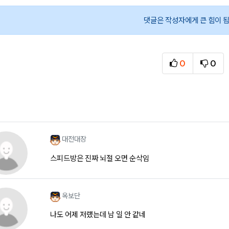
댓글은 작성자에게 큰 힘이 
0
0
추천
비추
료
대전대장님의 댓글
대전대장
스피드방은 진짜 뇌절 오면 순삭임
옥보단님의 댓글
옥보단
나도 어제 저랬는데 남 일 안 같네