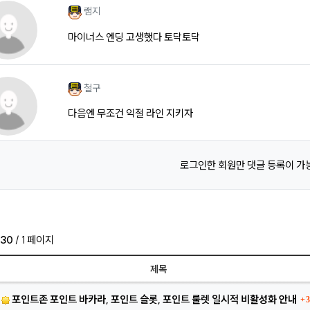
램지님의 댓글
램지
마이너스 엔딩 고생했다 토닥토닥
철구님의 댓글
철구
다음엔 무조건 익절 라인 지키자
로그인한 회원만 댓글 등록이 가
330
/ 1 페이지
제목
댓
지사항
포인트존 포인트 바카라, 포인트 슬롯, 포인트 룰렛 일시적 비활성화 안내
3