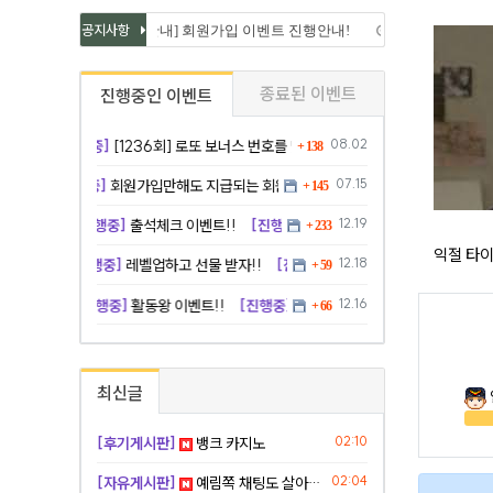
공지사항
[안내] 회원가입 이벤트 진행안내!
[안내] 아리아카
본문
종료된 이벤트
진행중인 이벤트
댓글
등록일
08.02
!
[진행중]
[1236회] 로또 보너스 번호를 맞춰라!!
[진행중]
[1236회] 로또 보
138
댓글
등록일
07.15
!
[진행중]
회원가입만해도 지급되는 회원가입이벤트!
[진행중]
회원가입만해도 
145
댓글
등록일
12.19
벤트!!
[진행중]
출석체크 이벤트!!
[진행중]
출석체크 이벤트!!
[진행중]
출석
233
익절 타이
댓글
등록일
12.18
자!!
[진행중]
레벨업하고 선물 받자!!
[진행중]
레벨업하고 선물 받자!!
[진행
59
댓글
등록일
12.16
벤트!!
[진행중]
활동왕 이벤트!!
[진행중]
활동왕 이벤트!!
[진행중]
활동왕 이
66
최신글
81%
등록일
02:10
[후기게시판]
뱅크 카지노
등록일
02:04
[자유게시판]
예림쪽 채팅도 살아있네