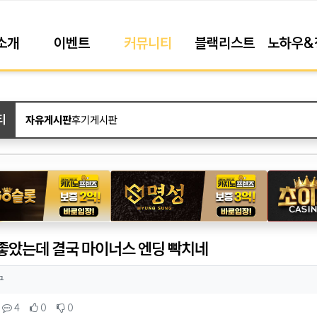
소개
이벤트
커뮤니티
블랙리스트
노하우&
티
자유게시판
후기게시판
좋았는데 결국 마이너스 엔딩 빡치네
 정보
작성
구
 정보
회
댓글
추천
비추천
4
0
0