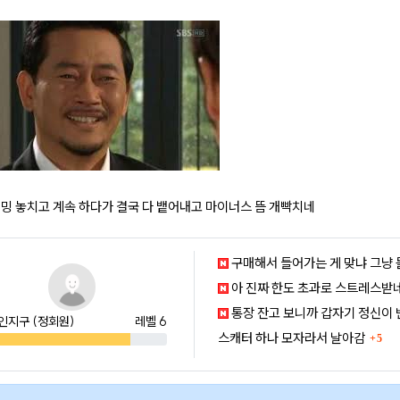
지노 > 명성카지노 로 리뉴얼 됩니다.
[안내] 게임방카지노 → 에디션 벳
너스 번호를 맞춰라!!
[진행중]
[1236회] 로또 보너스 번호를 맞춰라!!
지급되는 회원가입이벤트!
[진행중]
회원가입만해도 지급되는 회원가입이벤트!
체크 이벤트!!
밍 놓치고 계속 하다가 결국 다 뱉어내고 마이너스 뜸 개빡치네
중]
레벨업하고 선물 받자!!
벤트!!
구매해서 들어가는 게 맞냐 그냥 
아 진짜 한도 초과로 스트레스받
통장 잔고 보니까 갑자기 정신이 
인지구
(정회원)
레벨 6
댓글
스캐터 하나 모자라서 날아감
5