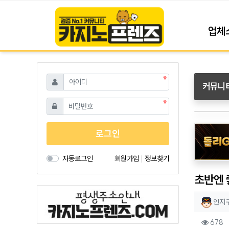
업체
메인 메뉴
필수
아이디
커뮤니
필수
비밀번호
로그인
자동로그인
회원가입
정보찾기
초반엔 
작성자
인지
컨텐츠
조
678