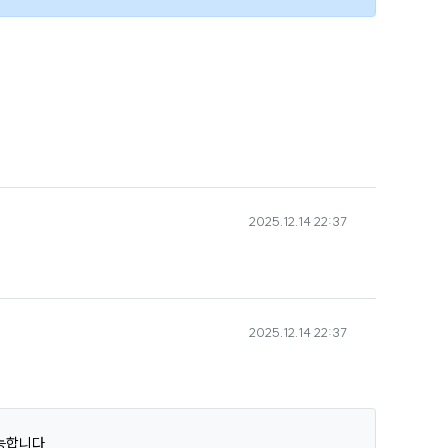
천
작성일
2025.12.14 22:37
작성일
2025.12.14 22:37
능합니다.