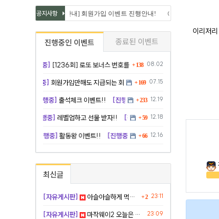
공지사항
[안내] 회원가입 이벤트 진행안내!
[안내] 아리아카
본문
이리저리 
종료된 이벤트
진행중인 이벤트
댓글
등록일
08.02
!!
[진행중]
[1236회] 로또 보너스 번호를 맞춰라!!
[진행중]
[1236회] 로또 
138
댓글
등록일
07.15
트!
[진행중]
회원가입만해도 지급되는 회원가입이벤트!
[진행중]
회원가입만해도
169
댓글
등록일
12.19
이벤트!!
[진행중]
출석체크 이벤트!!
[진행중]
출석체크 이벤트!!
[진행중]
출석
233
댓글
등록일
12.18
받자!!
[진행중]
레벨업하고 선물 받자!!
[진행중]
레벨업하고 선물 받자!!
[진
59
댓글
등록일
12.16
이벤트!!
[진행중]
활동왕 이벤트!!
[진행중]
활동왕 이벤트!!
[진행중]
활동왕 
66
최신글
69%
댓글
등록일
23:11
[자유게시판]
아슬아슬하게 먹었습니다!
2
등록일
23:09
[자유게시판]
마작웨이2 오늘은 와일드가 제대로 일했다