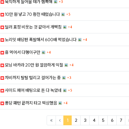
댓글
묵직하게 들어올 때가 햄뽁해
3
댓글
10만 원 넣고 70 환전 때렸습니다
5
댓글
딜러 표정 비웃는 것 같아서 개빡침
4
댓글
노리밋 배당판 폭발해서 600배 먹었습니다
4
댓글
휴 먹어서 다행이구만
4
댓글
모닝 바카라 20만 원 깔끔하게 익절
4
댓글
차비까지 탈탈 털리고 걸어가는 중
3
댓글
사이드 페어 배팅으로 돈 다 녹았네
5
댓글
퐁당 패턴 끝까지 타고 떡상했음
4
(current)
1
2
3
4
5
6
7