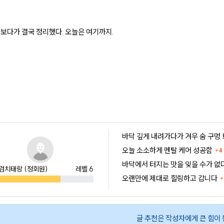
지노 > 명성카지노 로 리뉴얼 됩니다.
[안내] 게임방카지노 → 에디션 벳
보다가 결국 정리했다. 오늘은 여기까지.
보너스 번호를 맞춰라!!
[진행중]
[1236회] 로또 보너스 번호를 맞춰라!!
 지급되는 회원가입이벤트!
[진행중]
회원가입만해도 지급되는 회원가입이벤트!
체크 이벤트!!
행중]
레벨업하고 선물 받자!!
바닥 깊게 내려가다가 겨우 숨 구멍
이벤트!!
댓
오늘 소소하게 멘탈 케어 성공함
4
바닥에서 터지는 맛을 잊을 수가 없
검치태랑
(정회원)
레벨 6
오랜만에 제대로 힐링하고 갑니다
글 추천은 작성자에게 큰 힘이