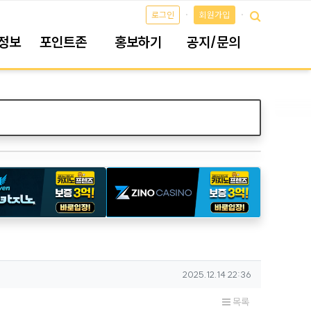
로그인
회원가입
정보
포인트존
홍보하기
공지/문의
작성일
2025.12.14 22:36
목록