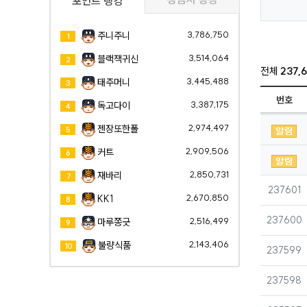
포인트 랭킹
주니주니
3,786,750
1
블랙잭귀신
3,514,064
2
전체
237,
태주머니
3,445,488
3
번호
독고다이
3,387,175
4
젠장또한폴
2,974,497
공
5
커트
2,909,506
6
공
재바리
2,850,731
7
번호
237601
KK1
2,670,850
8
번호
237600
마루쫑긋
2,516,499
9
불량식품
2,143,406
10
번호
237599
번호
237598