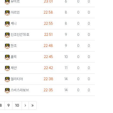
등록자
등록일
조회
추천
비추천
유미르
23:01
6
0
0
등록자
등록일
조회
추천
비추천
아르민
22:58
8
0
0
등록자
등록일
조회
추천
비추천
케니
22:55
8
0
0
등록자
등록일
조회
추천
비추천
인조인간18호
22:51
9
0
0
등록자
등록일
조회
추천
비추천
한조
22:48
9
0
0
등록자
등록일
조회
추천
비추천
홀릭
22:45
10
0
0
등록자
등록일
조회
추천
비추천
제안
22:42
11
0
0
등록자
등록일
조회
추천
비추천
엘리티아
22:38
14
0
0
등록자
등록일
조회
추천
비추천
스비스라보브
22:35
14
0
0
(next)
(last)
8
9
10