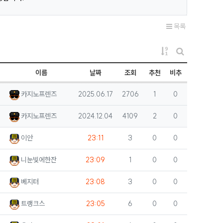
목록
게시물 정렬
게시판 검색
이름
날짜
조회
추천
비추
글
등록자
등록일
조회
추천
비추천
카지노프렌즈
2025.06.17
2706
1
0
등록자
등록일
조회
추천
비추천
카지노프렌즈
2024.12.04
4109
2
0
등록자
등록일
조회
추천
비추천
이안
23:11
3
0
0
등록자
등록일
조회
추천
비추천
니눈빛에한잔
23:09
1
0
0
등록자
등록일
조회
추천
비추천
베지터
23:08
3
0
0
등록자
등록일
조회
추천
비추천
트랭크스
23:05
6
0
0