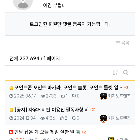
이건 부럽다
로그인한 회원만 댓글 등록이 가능합니다.
목록
전체
237,694
/ 1 페이지
게시물 정렬
게시판 
댓글
포인트존 포인트 바카라, 포인트 슬롯, 포인트 룰렛 일…
3
등록일
조회
추천
비추천
등록자
2025.06.17
2733
1
0
카지노프렌즈
댓글
[공지] 자유게시판 이용전 필독사항 √
70
등록일
조회
추천
비추천
등록자
2024.12.04
4136
2
0
카지노프렌즈
댓글
멘탈 잡은 게 오늘 제일 잘한 일
2