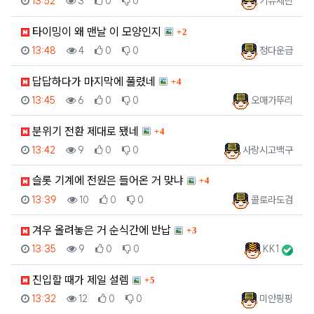
등록일
조회
추천
비추천
등록자
13:52
3
0
0
기뮤세딘
댓글
타이밍이 왜 맨날 이 모양인지
2
등록일
조회
추천
비추천
등록자
13:48
4
0
0
정다운급
댓글
답답하다가 마지막에 풀렸네
4
등록일
조회
추천
비추천
등록자
13:45
6
0
0
오매가뚜리
댓글
분위기 전환 제대로 됐네
4
등록일
조회
추천
비추천
등록자
13:42
9
0
0
사랑시고백구
댓글
슬롯 기계에 전원은 들어온 거 맞냐
4
등록일
조회
추천
비추천
등록자
13:39
10
0
0
콜로라도검
댓글
겨우 올려놓은 거 순식간에 반납
3
등록일
조회
추천
비추천
등록자
13:35
9
0
0
KK1
댓글
진입할 때가 제일 설렘
5
등록일
조회
추천
비추천
등록자
13:32
12
0
0
미안핑핑