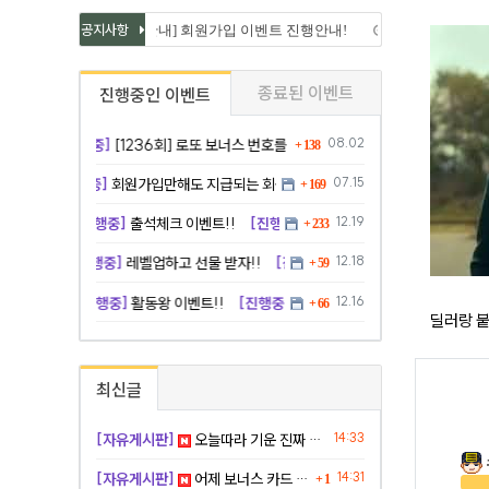
공지사항
[안내] 회원가입 이벤트 진행안내!
[안내] 아리아카
본문
종료된 이벤트
진행중인 이벤트
댓글
등록일
08.02
!!
[진행중]
[1236회] 로또 보너스 번호를 맞춰라!!
[진행중]
[1236회] 로또 
138
댓글
등록일
07.15
!
[진행중]
회원가입만해도 지급되는 회원가입이벤트!
[진행중]
회원가입만해도 
169
댓글
등록일
12.19
벤트!!
[진행중]
출석체크 이벤트!!
[진행중]
출석체크 이벤트!!
[진행중]
출석
233
댓글
등록일
12.18
받자!!
[진행중]
레벨업하고 선물 받자!!
[진행중]
레벨업하고 선물 받자!!
[진
59
댓글
등록일
12.16
이벤트!!
[진행중]
활동왕 이벤트!!
[진행중]
활동왕 이벤트!!
[진행중]
활동왕 
66
딜러랑 붙
최신글
등록일
14:33
[자유게시판]
오늘따라 기운 진짜 안 터진다
댓글
등록일
14:31
[자유게시판]
어제 보너스 카드 연속으로 나오는 거 보신 분
1
96%