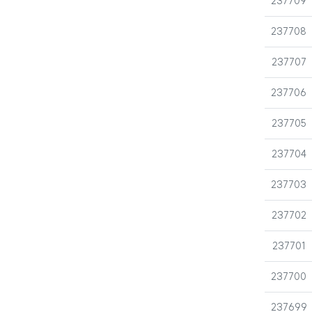
번호
237709
번호
237708
번호
237707
번호
237706
번호
237705
번호
237704
번호
237703
번호
237702
번호
237701
번호
237700
번호
237699