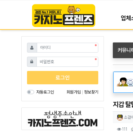
업체
메인 메뉴
필수
아이디
커뮤니
필수
비밀번호
로그인
자동로그인
회원가입
정보찾기
지갑 탈
작성자
소걸
컨텐츠
조
111