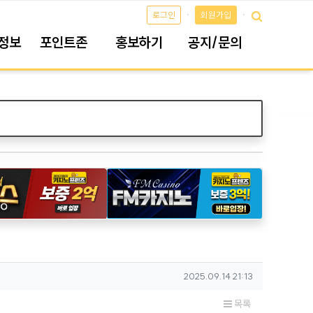
로그인
회원가입
정보
포인트존
홍보하기
공지/문의
작성일
2025.09.14 21:13
목록