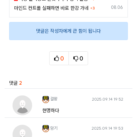
댓글
등록일
08.06
마인드 컨트롤 실패하면 바로 한강 가네
3
댓글은 작성자에게 큰 힘이 됩니다
0
0
추천
비추천
관련자료
댓글
2
걸왕님의 댓글
작성일
걸왕
2025.09.14 19:52
현명하다
암기님의 댓글
작성일
암기
2025.09.14 19:53