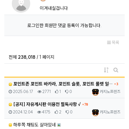
이겨내실겁니다
로그인한 회원만 댓글 등록이 가능합니다.
목록
전체
238,018
/ 1 페이지
게시물 정렬
게시판 
댓글
포인트존 포인트 바카라, 포인트 슬롯, 포인트 룰렛 일…
3
등록일
조회
추천
비추천
등록자
2025.06.17
2771
1
0
카지노프렌즈
댓글
[공지] 자유게시판 이용전 필독사항 √
70
등록일
조회
추천
비추천
등록자
2024.12.04
4175
2
0
카지노프렌즈
하루쪽 채팅도 살아있네