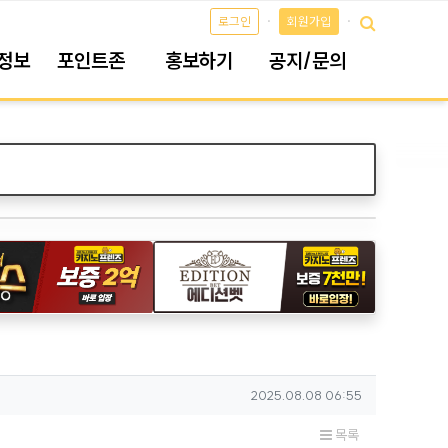
로그인
회원가입
정보
포인트존
홍보하기
공지/문의
작성일
2025.08.08 06:55
목록