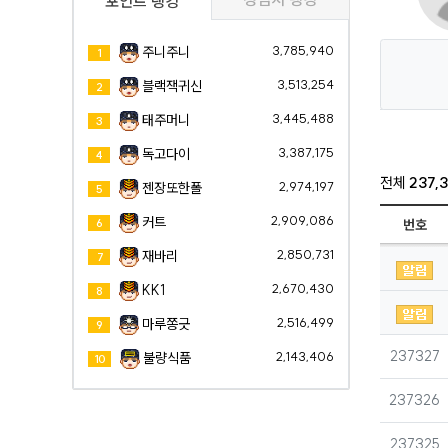
포인트 랭킹
주니주니
3,785,940
1
블랙잭귀신
3,513,254
2
태주머니
3,445,488
3
독고다이
3,387,175
4
전체
237,
젠장또한폴
2,974,197
5
커트
2,909,086
6
번호
재바리
2,850,731
7
공
KK1
2,670,430
8
공
마루쫑긋
2,516,499
9
번호
237327
불량식품
2,143,406
10
번호
237326
번호
237325