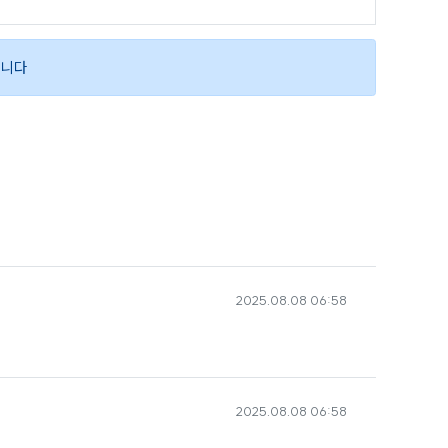
됩니다
천
작성일
2025.08.08 06:58
작성일
2025.08.08 06:58