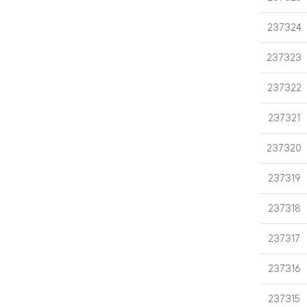
번호
237324
번호
237323
번호
237322
번호
237321
번호
237320
번호
237319
번호
237318
번호
237317
번호
237316
번호
237315