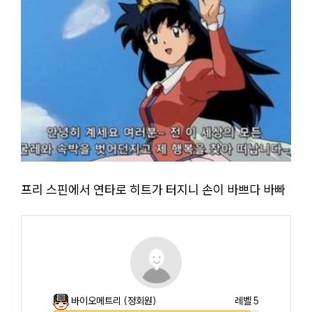
프리 스핀에서 연타로 히트가 터지니 손이 바쁘다 바빠
바이오메트리
(정회원)
레벨 5