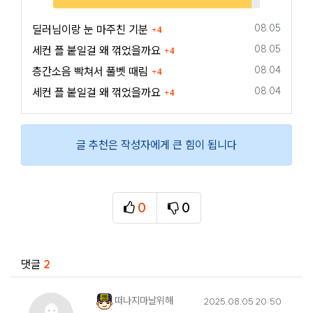
96%
댓글
등록일
08.05
딜러님이랑 눈 마주친 기분
4
댓글
등록일
08.05
세컨 플 붙일걸 왜 꺾었을까요
4
댓글
등록일
08.04
층간소음 빡쳐서 풀벳 때림
4
댓글
등록일
08.04
세컨 플 붙일걸 왜 꺾었을까요
4
글 추천은 작성자에게 큰 힘이 됩니다
0
0
추천
비추천
관련자료
댓글
2
떠나지마날위해님의 댓글
작성일
떠나지마날위해
2025.08.05 20:50