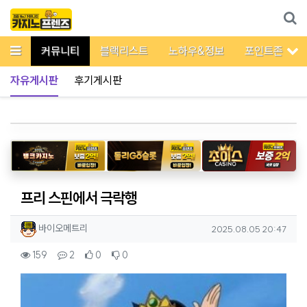
메뉴
이벤트
커뮤니티
블랙리스트
노하우&정보
포인트존
서
자유게시판
후기게시판
프리 스핀에서 극락행
작성자 정보
작성
작성일
바이오메트리
2025.08.05 20:47
컨텐츠 정보
조회
댓글
추천
비추천
159
2
0
0
본문