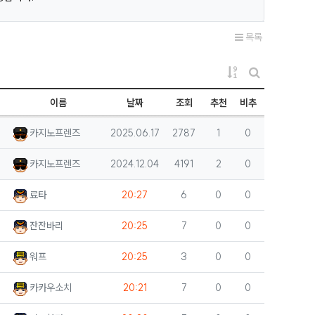
목록
게시물 정렬
게시판 검색
이름
날짜
조회
추천
비추
글
등록자
등록일
조회
추천
비추천
카지노프렌즈
2025.06.17
2787
1
0
등록자
등록일
조회
추천
비추천
카지노프렌즈
2024.12.04
4191
2
0
등록자
등록일
조회
추천
비추천
료타
20:27
6
0
0
등록자
등록일
조회
추천
비추천
잔잔바리
20:25
7
0
0
등록자
등록일
조회
추천
비추천
워프
20:25
3
0
0
등록자
등록일
조회
추천
비추천
카카우소치
20:21
7
0
0