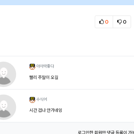
0
0
추천
비추
료
아아딱좋다님의 댓글
아아딱좋다
빨리 주말이 오길
수식어님의 댓글
수식어
시간 겁나 안가네잉
로그인한 회원만 댓글 등록이 가