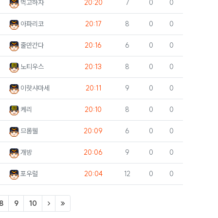
등록자
등록일
조회
추천
비추천
먹고하자
20:20
7
0
0
등록자
등록일
조회
추천
비추천
아파리코
20:17
8
0
0
등록자
등록일
조회
추천
비추천
줄만간다
20:16
6
0
0
등록자
등록일
조회
추천
비추천
노티우스
20:13
8
0
0
등록자
등록일
조회
추천
비추천
이랏샤마세
20:11
9
0
0
등록자
등록일
조회
추천
비추천
케리
20:10
8
0
0
등록자
등록일
조회
추천
비추천
므롬웰
20:09
6
0
0
등록자
등록일
조회
추천
비추천
개방
20:06
9
0
0
등록자
등록일
조회
추천
비추천
포우럴
20:04
12
0
0
(next)
(last)
8
9
10