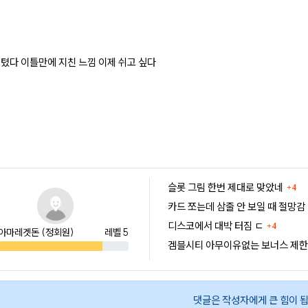
지노 > 명성카지노 로 리뉴얼 됩니다.
[안내] 게임방카지노 → 에디션 벳
텼다 이틀만에 지친 느낌 이제 쉬고 싶다
로또 보너스 번호를 맞춰라!!
[진행중]
[1237회] 로또 보너스 번호를 맞춰라!!
 지급되는 회원가입이벤트!
[진행중]
회원가입만해도 지급되는 회원가입이벤트!
체크 이벤트!!
행중]
레벨업하고 선물 받자!!
댓글
슬롯 그림 한번 제대로 맞았네
4
이벤트!!
카드 쪼는데 삼줄 안 보일 때 절망감
댓글
디스코에서 대박 터짐 ㄷ
4
아마레겟돈
(정회원)
레벨 5
겜블시티 아무이유없는 보너스 제한
댓글은 작성자에게 큰 힘이 