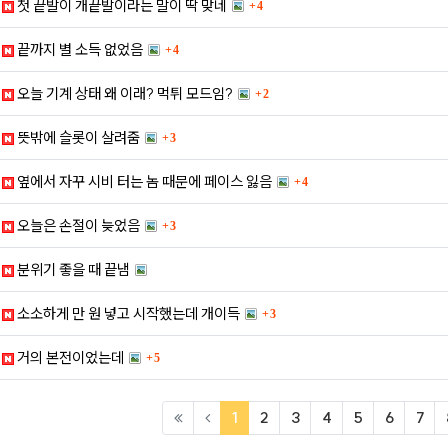
댓글
첫 끝발이 개끝발이라는 말이 딱 맞네
4
댓글
끝까지 별 소득 없었음
4
댓글
오늘 기계 상태 왜 이래? 먹튀 모드임?
2
댓글
뜻밖에 슬롯이 살려줌
3
댓글
옆에서 자꾸 시비 터는 놈 때문에 페이스 잃음
4
댓글
오늘은 손절이 늦었음
3
분위기 좋을 때 끝냄
댓글
소소하게 만 원 넣고 시작했는데 개이득
3
댓글
거의 본전이었는데
5
(current)
1
2
3
4
5
6
7