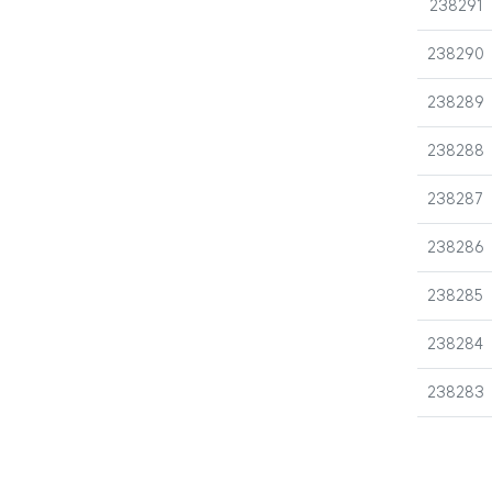
번호
238291
번호
238290
번호
238289
번호
238288
번호
238287
번호
238286
번호
238285
번호
238284
번호
238283