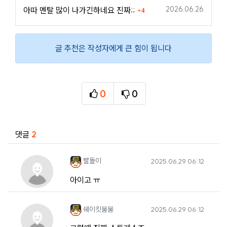
댓글
등록일
2026.06.26
아따 멘탈 많이 나가긴하네요 진짜;;
4
글 추천은 작성자에게 큰 힘이 됩니다
0
0
추천
비추천
관련자료
댓글
2
빨돌이님의 댓글
작성일
빨돌이
2025.06.29 06:12
아이고 ㅠ
쉐이킷붐붐님의 댓글
작성일
쉐이킷붐붐
2025.06.29 06:12