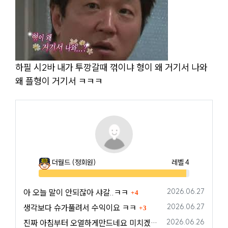
하필 시2바 내가 투깡갈때 꺾이냐 형이 왜 거기서 나와
왜 플형이 거기서 ㅋㅋㅋ
더월드
(정회원)
레벨 4
98%
댓글
등록일
2026.06.27
아 오늘 말이 안되잖아 샤갈..ㅋㅋ
4
댓글
등록일
2026.06.27
생각보다 슈가풀려서 수익이요 ㅋㅋ
3
등록일
2026.06.26
진짜 아침부터 오열하게만드네요 미치겠습니다