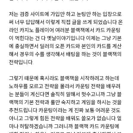
저는 검증 사이트에 가입만 하고 눈팅만 하는 입장으로
써 너무 답답해서 이렇게 직접 글을 쓰게 되었습니다 온
라인 카지노 플레이어 여러분 블랙잭에서 카드 카운팅
이 먹힌다는 건 다 옛날이야기입니다 이제는 그냥 기본
에 충실하면서 딜러의 오픈 카드와 본인의 카드를 계산
해서 경우의 수를 생각해서 배팅을 하는 것이 블랙잭의
전략입니다.
그렇기 때문에 혹시라도 블랙잭을 시작하려고 하는데
노하우를 모르고 전략을 몰라서 카운팅 전략을 배우려
는 분들이 계신다면 솔직히 말해서 헛수고니까 그냥 블
랙잭의 기본 전략과 룰만 숙지하고 게임을 하시는 것을
추천드립니다 카운팅이라는 게 진짜 보통 어려운 것도
아니고 그렇게 힘든 전략을 배워도 쓸모가 없습니다 얼
마나 허탈하겠습니까 그러니까 블랙잭 카드 카운팅에