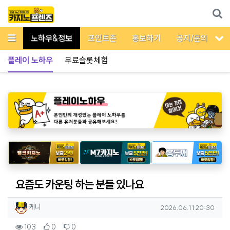
메뉴
리스트
노하우&정보
포인트존
홍보하기
공지/문의
서
플레이 노하우
무료슬롯체험
요즘도 카운팅 하는 분들 있나요
작성자 정보
작성
작성일
케니
2026.06.11 20:30
컨텐츠 정보
조회
추천
비추천
103
0
0