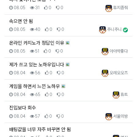
등록일
조회
추천
비추천
등록자
08.05
31
0
0
휴지좀줘
속으면 안 됨
등록일
조회
추천
비추천
등록자
08.05
40
0
0
주니주니
온라인 카지노가 정답인 이유
등록일
조회
추천
비추천
등록자
08.05
51
0
0
아아딱좋다
제가 쓰고 있는 노하우입니다
등록일
조회
추천
비추천
등록자
08.04
56
0
0
오레오오즈
게임을 하면서 느낀 노하우
등록일
조회
추천
비추천
등록자
08.04
65
0
0
휴트
진입보다 회수
등록일
조회
추천
비추천
등록자
08.04
57
0
0
서울의밤
배팅값을 너무 자주 바꾸면 안 됨