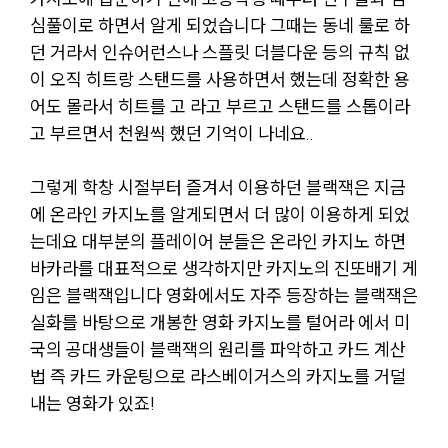
심풀이로 하면서 알게 되었습니다 그때는 동네 룰로 하
던 거라서 인슈어런스나 스플릿 더블다운 등의 규칙 없
이 오직 히트랑 스탠드를 사용하면서 했는데 정확한 용
어도 몰라서 히트를 고 라고 부르고 스탠드를 스톱이라
고 부르면서 천원씩 했던 기억이 나네요..
그렇게 학창 시절부터 즐겨서 이용하던 블랙잭은 지금
에 온라인 카지노를 알게되면서 더 많이 이용하게 되었
는데요 대부분의 플레이어 분들은 온라인 카지노 하면
바카라를 대표적으로 생각하지만 카지노의 진또배기 게
임은 블랙잭입니다 영화에서도 자주 등장하는 블랙잭은
실화를 바탕으로 개봉한 영화 카지노를 털어라 에서 미
국의 공대생들이 블랙잭의 원리를 파악하고 카드 계산
법 즉 카드 카운팅으로 라스베이거스의 카지노를 거덜
내는 영화가 있죠!