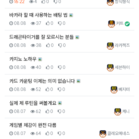
등록일
조회
추천
비추천
등록자
16:22
4
0
0
창식형식
바카라 할 때 사용하는 배팅 법
등록일
조회
추천
비추천
등록자
08.08
37
0
0
커트
드래곤타이거를 잘 모르시는 분들
등록일
조회
추천
비추천
등록자
08.08
38
0
0
라카젝즈
카지노 노하우
등록일
조회
추천
비추천
등록자
08.08
40
0
0
세븐하이
카드 카운팅 이제는 의미 없습니다
등록일
조회
추천
비추천
등록자
08.08
52
0
0
베지터
실제 제 루틴을 써볼게요
등록일
조회
추천
비추천
등록자
08.07
62
0
0
케니
게임별 체감이 완전 다름
등록일
조회
추천
비추천
등록자
08.07
64
0
0
클레오메네스