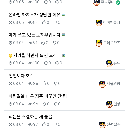
등록일
조회
추천
비추천
등록자
08.05
100
0
0
주니주니
온라인 카지노가 정답인 이유
등록일
조회
추천
비추천
등록자
08.05
84
0
0
아아딱좋다
제가 쓰고 있는 노하우입니다
등록일
조회
추천
비추천
등록자
08.04
91
0
0
오레오오즈
게임을 하면서 느낀 노하우
등록일
조회
추천
비추천
등록자
08.04
100
0
0
휴트
진입보다 회수
등록일
조회
추천
비추천
등록자
08.04
86
0
0
서울의밤
배팅값을 너무 자주 바꾸면 안 됨
등록일
조회
추천
비추천
등록자
08.04
96
0
0
면상
리듬을 조절하는 게 좋음
등록일
조회
추천
비추천
등록자
08.04
97
0
0
전력질주