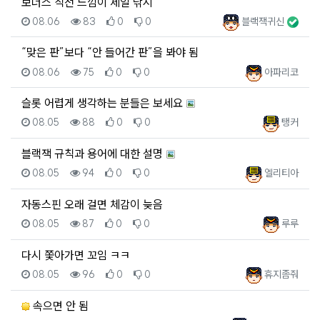
보너스 직전 느낌이 제일 낚시
등록일
조회
추천
비추천
등록자
08.06
83
0
0
블랙잭귀신
“맞은 판”보다 “안 들어간 판”을 봐야 됨
등록일
조회
추천
비추천
등록자
08.06
75
0
0
아파리코
슬롯 어렵게 생각하는 분들은 보세요
등록일
조회
추천
비추천
등록자
08.05
88
0
0
탱커
블랙잭 규칙과 용어에 대한 설명
등록일
조회
추천
비추천
등록자
08.05
94
0
0
엘리티아
자동스핀 오래 걸면 체감이 늦음
등록일
조회
추천
비추천
등록자
08.05
87
0
0
루루
다시 쫓아가면 꼬임 ㅋㅋ
등록일
조회
추천
비추천
등록자
08.05
96
0
0
휴지좀줘
속으면 안 됨