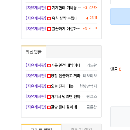
댓글
등록일
23:15
[자유게시판]
기계한테 기싸움 당하는 중임
3
댓글
등록일
23:11
[자유게시판]
욕심 살짝 부렸다가 번 거 다 뱉을 뻔
4
댓글
등록일
23:10
[자유게시판]
깔끔하게 이절하고 뚜껑 덮음
3
최신댓글
관련자
등록자
[자유게시판]
기운 완전 대박이다 축하함
카드왕
댓글
0
등록자
[자유게시판]
당장 인출하고 꺼라
레오리오
등록자
[자유게시판]
오늘 진짜 되는 날이었나 보네
한방만먹자
등록자
[자유게시판]
거기서 털리면 진짜 다 잃음
핑크스
등록자
[자유게시판]
밀당 존나 잘하네 기계가
금륜왕
경험치 랭킹