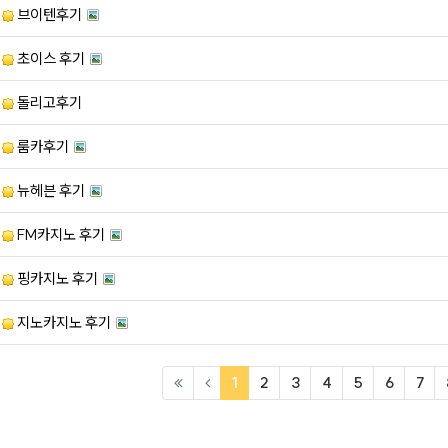
브이텐후기
초이스 후기
돌리고후기
룸카후기
뉴헤븐 후기
FM카지노 후기
핑카지노 후기
지노카지노 후기
(current)
1
2
3
4
5
6
7