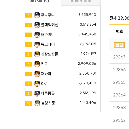
포인트 랭킹
주니주니
3,785,940
1
전체
29,3
블랙잭귀신
3,513,254
2
번호
태주머니
3,445,458
3
공
독고다이
3,387,175
4
젠장또한폴
2,974,197
5
번호
29367
커트
2,909,086
6
번호
29366
재바리
2,850,701
7
번호
29365
KK1
2,670,430
8
마루쫑긋
2,516,499
9
번호
29364
불량식품
2,143,406
10
번호
29363
번호
29362