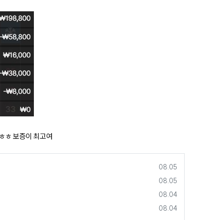
 으로 통합 운영됩니다
[공지] 텔레그램 채널 운영 중지 안내
[안
 ㅎㅎ 보증이 최고여
등록일
08.05
글
등록일
08.05
등록일
08.04
글
등록일
08.04