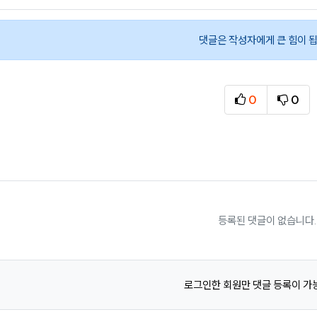
댓글은 작성자에게 큰 힘이 
0
0
추천
비추
료
등록된 댓글이 없습니다.
로그인한 회원만 댓글 등록이 가