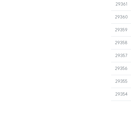
번호
29361
번호
29360
번호
29359
번호
29358
번호
29357
번호
29356
번호
29355
번호
29354