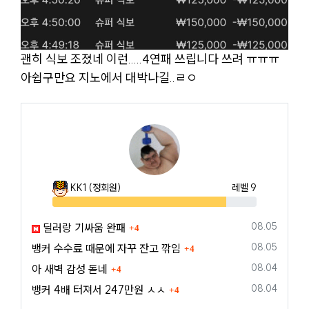
괜히 식보 조졌네 이런.....4연패 쓰립니다 쓰려 ㅠㅠㅠ
아쉽구만요 지노에서 대박나길..ㄹㅇ
KK1
(정회원)
레벨 9
85%
댓글
등록일
08.05
딜러랑 기싸움 완패
4
댓글
등록일
08.05
뱅커 수수료 때문에 자꾸 잔고 깎임
4
댓글
등록일
08.04
아 새벽 감성 돋네
4
댓글
등록일
08.04
뱅커 4배 터져서 247만원 ㅅㅅ
4