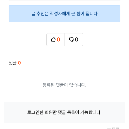
글 추천은 작성자에게 큰 힘이 됩니다
0
0
추천
비추천
관련자료
댓글
0
등록된 댓글이 없습니다.
로그인한 회원만 댓글 등록이 가능합니다.