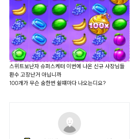
스위트보난자 슈퍼스케터 이번에 나온 신규 사장님들
환수 고장난거 아닙니까
100개가 무슨 숨한번 쉴떄마다 나오는디요?