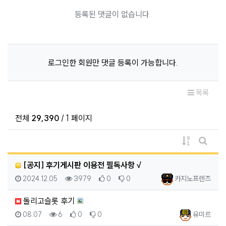
등록된 댓글이 없습니다.
로그인한 회원만 댓글 등록이 가능합니다.
목록
전체
29,390
/ 1 페이지
게시물 정렬
게시판 
[공지] 후기게시판 이용전 필독사항 √
등록일
조회
추천
비추천
등록자
2024.12.05
3979
0
0
카지노프렌즈
돌리고슬롯 후기
등록일
조회
추천
비추천
등록자
08.07
6
0
0
유미르