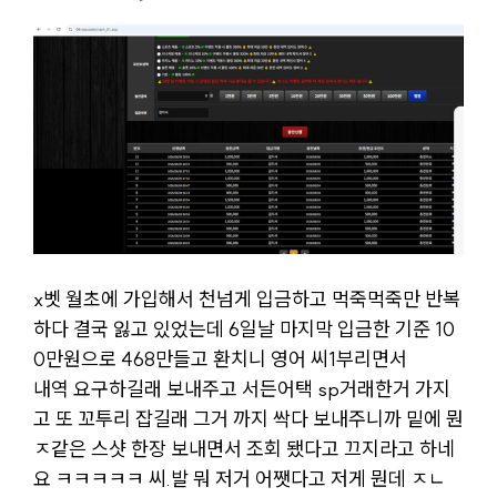
본문
x벳 월초에 가입해서 천넘게 입금하고 먹죽먹죽만 반복
하다 결국 잃고 있었는데 6일날 마지막 입금한 기준 10
0만원으로 468만들고 환치니 영어 씨1부리면서
내역 요구하길래 보내주고 서든어택 sp거래한거 가지
고 또 꼬투리 잡길래 그거 까지 싹다 보내주니까 밑에 뭔
ㅈ같은 스샷 한장 보내면서 조회 됐다고 끄지라고 하네
요 ㅋㅋㅋㅋㅋ 씨.발 뭐 저거 어쨋다고 저게 뭔데 ㅈㄴ