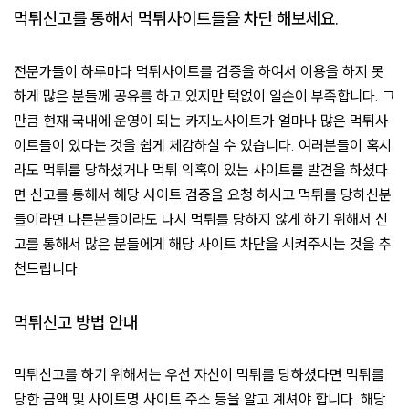
먹튀신고를 통해서 먹튀사이트들을 차단 해보세요.
전문가들이 하루마다 먹튀사이트를 검증을 하여서 이용을 하지 못
하게 많은 분들께 공유를 하고 있지만 턱없이 일손이 부족합니다. 그
만큼 현재 국내에 운영이 되는 카지노사이트가 얼마나 많은 먹튀사
이트들이 있다는 것을 쉽게 체감하실 수 있습니다. 여러분들이 혹시
라도 먹튀를 당하셨거나 먹튀 의혹이 있는 사이트를 발견을 하셨다
면 신고를 통해서 해당 사이트 검증을 요청 하시고 먹튀를 당하신분
들이라면 다른분들이라도 다시 먹튀를 당하지 않게 하기 위해서 신
고를 통해서 많은 분들에게 해당 사이트 차단을 시켜주시는 것을 추
천드립니다.
먹튀신고 방법 안내
먹튀신고를 하기 위해서는 우선 자신이 먹튀를 당하셨다면 먹튀를
당한 금액 및 사이트명 사이트 주소 등을 알고 계셔야 합니다. 해당