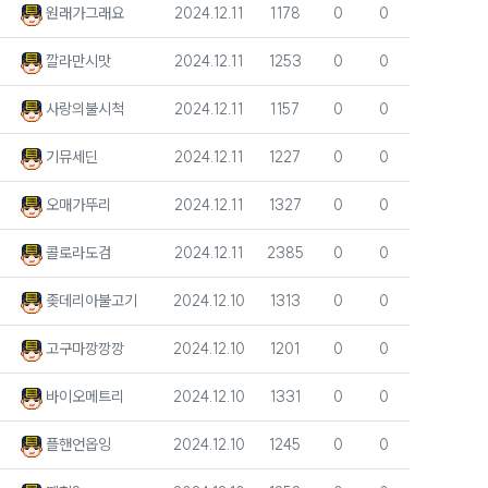
등록자
등록일
조회
추천
비추천
원래가그래요
2024.12.11
1178
0
0
등록자
등록일
조회
추천
비추천
깔라만시맛
2024.12.11
1253
0
0
등록자
등록일
조회
추천
비추천
사랑의불시척
2024.12.11
1157
0
0
등록자
등록일
조회
추천
비추천
기뮤세딘
2024.12.11
1227
0
0
등록자
등록일
조회
추천
비추천
오매가뚜리
2024.12.11
1327
0
0
등록자
등록일
조회
추천
비추천
콜로라도검
2024.12.11
2385
0
0
등록자
등록일
조회
추천
비추천
좆데리아불고기
2024.12.10
1313
0
0
등록자
등록일
조회
추천
비추천
고구마깡깡깡
2024.12.10
1201
0
0
등록자
등록일
조회
추천
비추천
바이오메트리
2024.12.10
1331
0
0
등록자
등록일
조회
추천
비추천
플핸언옵잉
2024.12.10
1245
0
0