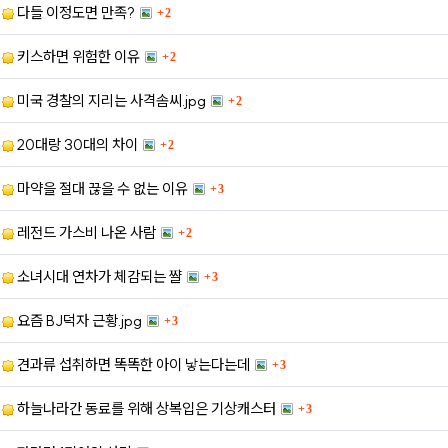
댓글
다들 이정도면 만족?
2
댓글
키스하면 위험한 이유
2
댓글
미국 경찰의 지리는 사격솜씨.jpg
2
댓글
20대랑 30대의 차이
2
댓글
마약을 절대 끊을 수 없는 이유
3
댓글
레전드 가스비 나온 사람
2
댓글
소녀시대 연차가 체감되는 쨜
3
댓글
요즘 BJ덕자 근황.jpg
3
댓글
견과류 섭취하면 똑똑한 아이 낳는다는데
3
댓글
하늘나라간 동료를 위해 상복입은 기상캐스터
3