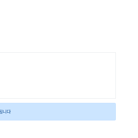
영됩니다
[공지] 텔레그램 채널 운영 중지 안내
[안내] 지지카지노 
입이벤트!
 됩니다