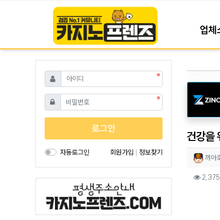
업체
메인 메뉴
필수
아이디
필수
비밀번호
로그인
건강을 
자동로그인
회원가입
정보찾기
작성자
꺄아
컨텐츠
2,375
본문