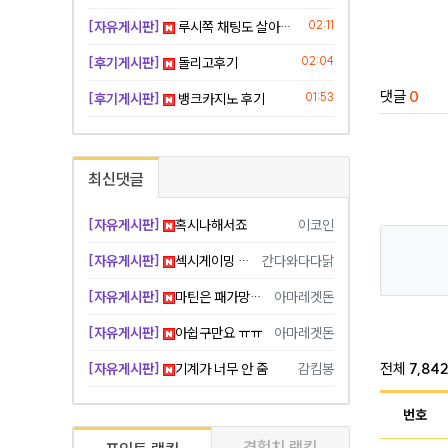
등록일
02:11
[자유게시판]
루시쪽 채팅도 살아있네
관련자
등록일
02:04
[후기게시판]
돌리고후기
댓글
0
등록일
01:53
[후기게시판]
뱅크카지노 후기
최신댓글
등록자
[자유게시판]
혹시나해서죠
이코인
등록자
[자유게시판]
섹시게이밍 딜러는 인지용~
간다와다다닭
등록자
[자유게시판]
마틴은 패가망신임
아마레겟돈
등록자
[자유게시판]
아쉽구만요 ㅠㅠ
아마레겟돈
등록자
전체
7,84
[자유게시판]
기계가 너무 안 줌
감킴봉
번호
경험치 랭킹