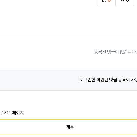
추천
비추
료
등록된 댓글이 없습니다.
로그인한 회원만 댓글 등록이 가
2
/ 514 페이지
제목