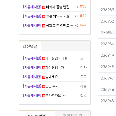
댓글
등록일
11:35
[자유게시판]
바카라 플뱅 번갈아 나오는 핑퐁 라인 다 먹음
4
번호
236953
댓글
등록일
11:30
[자유게시판]
슬롯 와일드 기호 하나 차이로 잭팟 놓침 ㅜㅜ
5
번호
236952
댓글
등록일
11:27
[자유게시판]
공짜로 준 이벤트 포인트로 10만 원 만듦
2
번호
236951
번호
236950
최신댓글
번호
236949
등록자
[자유게시판]
파이팅입니다 !!!
코니
번호
236948
등록자
[자유게시판]
파이팅입니다
어사
등록자
[자유게시판]
힘내세요
루루
번호
236947
등록자
[자유게시판]
굿굿 추카
라슐
번호
236946
등록자
[자유게시판]
추카추카요 ~~
질럿
번호
236945
경험치 랭킹