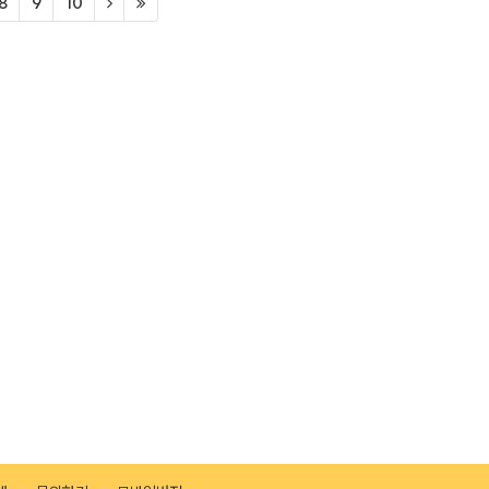
(next)
(last)
8
9
10