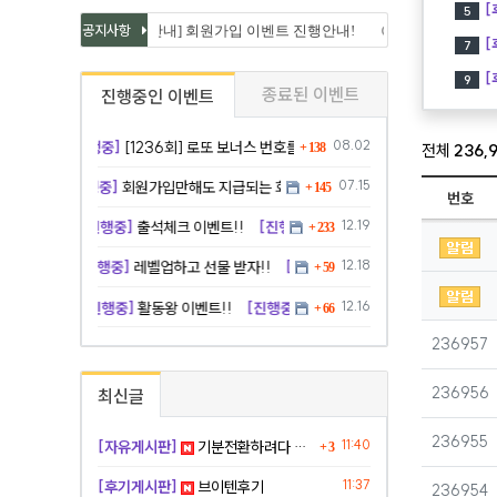
[
5
공지사항
[안내] 회원가입 이벤트 진행안내!
[안내] 아리아
[
7
[
9
종료된 이벤트
진행중인 이벤트
댓글
등록일
08.02
춰라!!
[진행중]
[1236회] 로또 보너스 번호를 맞춰라!!
[진행중]
[1236회] 로또
138
전체
236,
댓글
등록일
07.15
벤트!
[진행중]
회원가입만해도 지급되는 회원가입이벤트!
[진행중]
회원가입만해
145
번호
댓글
등록일
12.19
이벤트!!
[진행중]
출석체크 이벤트!!
[진행중]
출석체크 이벤트!!
[진행중]
출
233
공
댓글
등록일
12.18
 받자!!
[진행중]
레벨업하고 선물 받자!!
[진행중]
레벨업하고 선물 받자!!
[
59
공
댓글
등록일
12.16
 이벤트!!
[진행중]
활동왕 이벤트!!
[진행중]
활동왕 이벤트!!
[진행중]
활동왕 
66
번호
236957
번호
236956
최신글
댓글
번호
236955
등록일
11:40
[자유게시판]
기분전환하려다 스트레스만 배로 받아서 접음
3
등록일
11:37
[후기게시판]
브이텐후기
번호
236954