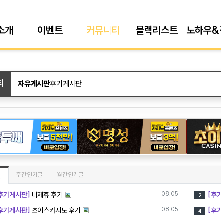
소개
이벤트
커뮤니티
블랙리스트
노하우&
티
자유게시판
후기게시판
주간인기글
월간인기글
글
등록일
08.05
후기게시판]
비제휴 후기
[후
2
등록일
08.05
후기게시판]
초이스카지노 후기
[후
4