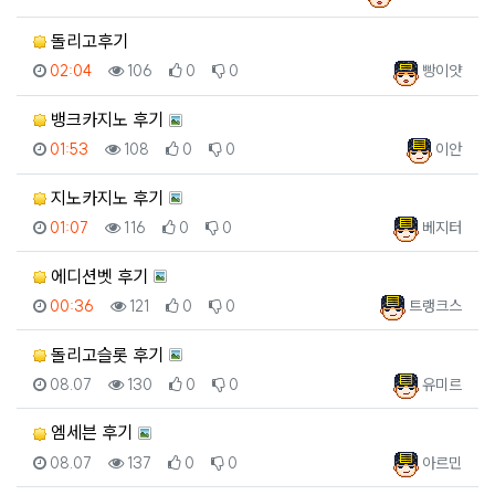
돌리고후기
등록일
조회
추천
비추천
등록자
02:04
106
0
0
빵이얏
뱅크카지노 후기
등록일
조회
추천
비추천
등록자
01:53
108
0
0
이안
지노카지노 후기
등록일
조회
추천
비추천
등록자
01:07
116
0
0
베지터
에디션벳 후기
등록일
조회
추천
비추천
등록자
00:36
121
0
0
트랭크스
돌리고슬롯 후기
등록일
조회
추천
비추천
등록자
08.07
130
0
0
유미르
엠세븐 후기
등록일
조회
추천
비추천
등록자
08.07
137
0
0
아르민