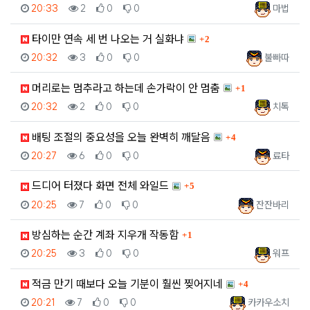
등록일
조회
추천
비추천
등록자
20:33
2
0
0
마법
댓글
타이만 연속 세 번 나오는 거 실화냐
2
등록일
조회
추천
비추천
등록자
20:32
3
0
0
불빠따
댓글
머리로는 멈추라고 하는데 손가락이 안 멈춤
1
등록일
조회
추천
비추천
등록자
20:32
2
0
0
치톡
댓글
배팅 조절의 중요성을 오늘 완벽히 깨달음
4
등록일
조회
추천
비추천
등록자
20:27
6
0
0
료타
댓글
드디어 터졌다 화면 전체 와일드
5
등록일
조회
추천
비추천
등록자
20:25
7
0
0
잔잔바리
댓글
방심하는 순간 계좌 지우개 작동함
1
등록일
조회
추천
비추천
등록자
20:25
3
0
0
워프
댓글
적금 만기 때보다 오늘 기분이 훨씬 찢어지네
4
등록일
조회
추천
비추천
등록자
20:21
7
0
0
카카우소치