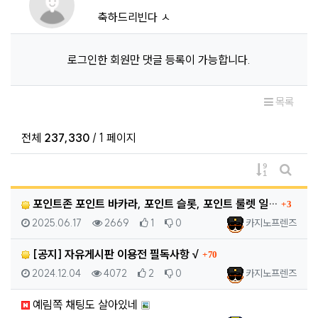
축하드리빈다 ㅅ
로그인한 회원만 댓글 등록이 가능합니다.
목록
전체
237,330
/ 1 페이지
게시물 정렬
게시판 
댓글
포인트존 포인트 바카라, 포인트 슬롯, 포인트 룰렛 일…
3
등록일
조회
추천
비추천
등록자
2025.06.17
2669
1
0
카지노프렌즈
댓글
[공지] 자유게시판 이용전 필독사항 √
70
등록일
조회
추천
비추천
등록자
2024.12.04
4072
2
0
카지노프렌즈
예림쪽 채팅도 살아있네