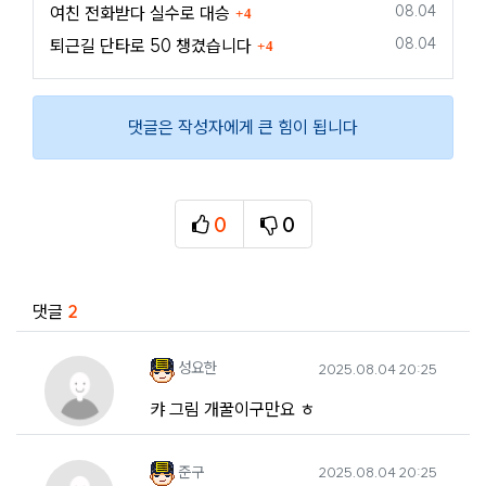
댓글
등록일
08.04
여친 전화받다 실수로 대승
4
댓글
등록일
08.04
퇴근길 단타로 50 챙겼습니다
4
댓글은 작성자에게 큰 힘이 됩니다
0
0
추천
비추천
관련자료
댓글
2
성요한님의 댓글
작성일
성요한
2025.08.04 20:25
캬 그림 개꿀이구만요 ㅎ
준구님의 댓글
작성일
준구
2025.08.04 20:25