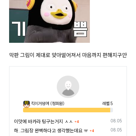
막판 그림이 제대로 맞아떨어져서 마음까지 편해지구만
킥이거덩여
(정회원)
레벨 5
97%
댓글
등록일
08.05
이맛에 바카라 팅구는거지 ㅅㅅ
4
댓글
등록일
08.05
하..그림장 완벽하다고 생각했는데요 ㅠ
4