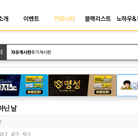
소개
이벤트
커뮤니티
블랙리스트
노하우&
티
자유게시판
후기게시판
아닌 날
 정보
작성
상
 정보
회
댓글
추천
비추천
2
0
0