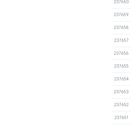
번호
237660
번호
237659
번호
237658
번호
237657
번호
237656
번호
237655
번호
237654
번호
237653
번호
237652
번호
237651