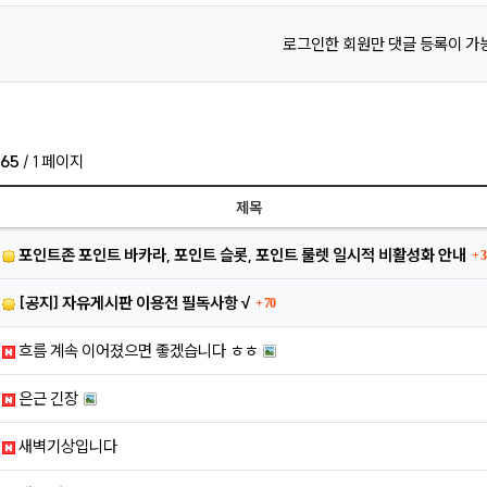
로그인한 회원만 댓글 등록이 가
665
/ 1 페이지
제목
댓
지사항
포인트존 포인트 바카라, 포인트 슬롯, 포인트 룰렛 일시적 비활성화 안내
3
댓글
지사항
[공지] 자유게시판 이용전 필독사항 √
70
흐름 계속 이어졌으면 좋겠습니다 ㅎㅎ
은근 긴장
새벽기상입니다