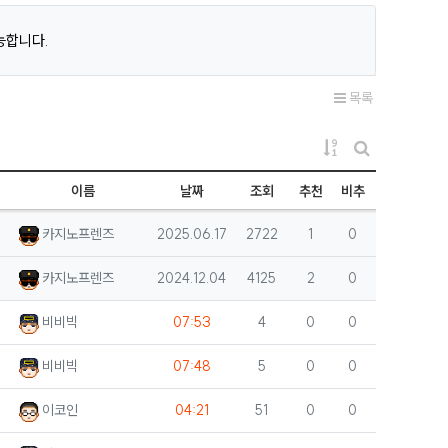
능합니다.
목록
게시물 정렬
게시판 검색
이름
날짜
조회
추천
비추
글
등록자
등록일
조회
추천
비추천
카지노프렌즈
2025.06.17
2722
1
0
등록자
등록일
조회
추천
비추천
카지노프렌즈
2024.12.04
4125
2
0
등록자
등록일
조회
추천
비추천
비비빅
07:53
4
0
0
등록자
등록일
조회
추천
비추천
비비빅
07:48
5
0
0
등록자
등록일
조회
추천
비추천
이코인
04:21
51
0
0