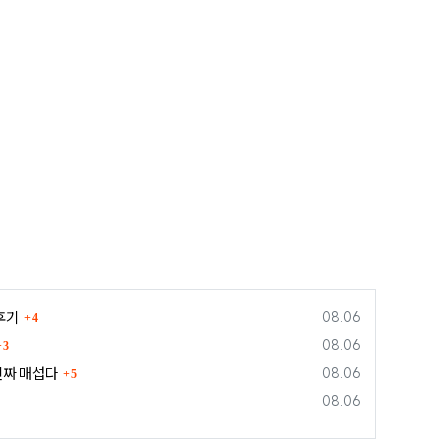
 으로 통합 운영됩니다
[공지] 텔레그램 채널 운영 중지 안내
[안
댓글
등록일
후기
08.06
4
댓글
등록일
08.06
3
댓글
등록일
진짜 매섭다
08.06
5
글
등록일
08.06