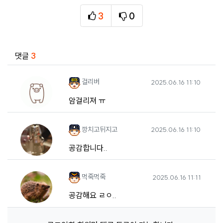
3
0
추천
비추천
관련자료
댓글
3
걸리버님의 댓글
작성일
걸리버
2025.06.16 11:10
암걸리져 ㅠ
깡치고뒤지고님의 댓글
작성일
깡치고뒤지고
2025.06.16 11:10
공감합니다..
먹죽먹죽님의 댓글
작성일
먹죽먹죽
2025.06.16 11:11
공감해요 ㄹㅇ..