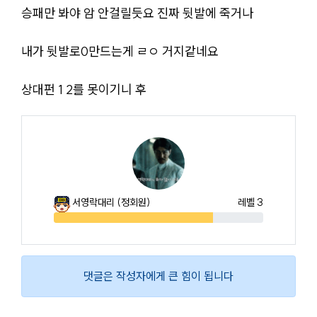
승패만 봐야 암 안걸릴듯요 진짜 뒷발에 죽거나
내가 뒷발로0만드는게 ㄹㅇ 거지같네요
상대펀 1 2를 못이기니 후
서영락대리
(정회원)
레벨 3
76%
댓글은 작성자에게 큰 힘이 됩니다