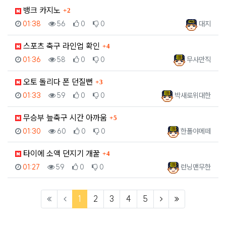
댓글
뱅크 카지노
2
등록일
조회
추천
비추천
등록자
01:38
56
0
0
대지
댓글
스포츠 축구 라인업 확인
4
등록일
조회
추천
비추천
등록자
01:36
58
0
0
무사만직
댓글
오토 돌리다 폰 던질뻔
3
등록일
조회
추천
비추천
등록자
01:33
59
0
0
박새로위대한
댓글
무승부 늪축구 시간 아까움
5
등록일
조회
추천
비추천
등록자
01:30
60
0
0
한폴야메떼
댓글
타이에 소액 던지기 개꿀
4
등록일
조회
추천
비추천
등록자
01:27
59
0
0
런닝맨무한
(current)
(next)
(last)
1
2
3
4
5