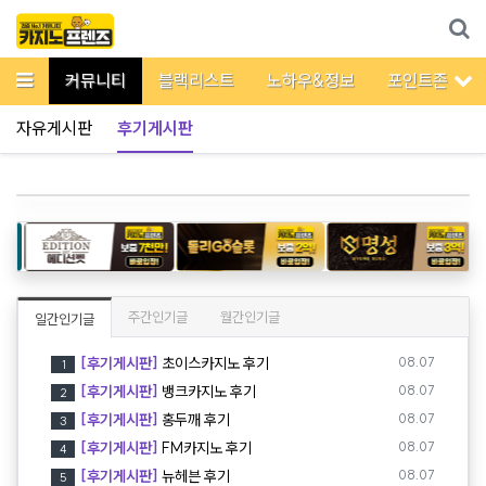
메뉴
이벤트
커뮤니티
블랙리스트
노하우&정보
포인트존
서
자유게시판
후기게시판
주간인기글
월간인기글
일간인기글
등록일
[후기게시판]
초이스카지노 후기
08.07
1
등록일
[후기게시판]
뱅크카지노 후기
08.07
2
등록일
[후기게시판]
홍두깨 후기
08.07
3
등록일
[후기게시판]
FM카지노 후기
08.07
4
등록일
[후기게시판]
뉴헤븐 후기
08.07
5