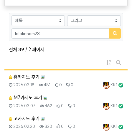
검색대상
검색어
검색하기
전체
39
/ 2 페이지
게시물 정렬
게시판 
홈카지노 후기
등록일
조회
추천
비추천
등록자
2026.03.18
481
0
0
KK1
M7카지노 후기
등록일
조회
추천
비추천
등록자
2026.03.07
462
0
0
KK1
고카지노 후기
등록일
조회
추천
비추천
등록자
2026.02.20
320
0
0
KK1