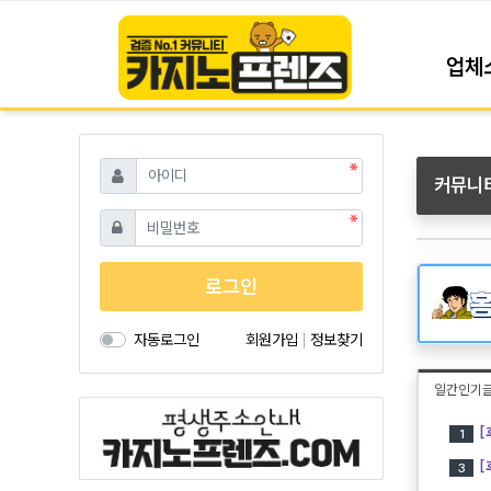
업체
메인 메뉴
필수
아이디
커뮤니
필수
비밀번호
로그인
자동로그인
회원가입
정보찾기
일간인기
[
1
[
3