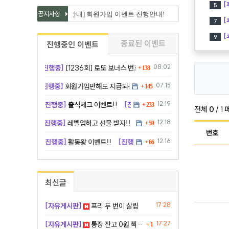
[
5
공지사항
[안내] 회원가입 이벤트 진행안내!
[안내] 아리아
[
7
[
9
종료된 이벤트
진행중인 이벤트
댓글
등록일
08.02
 맞춰라!!
[진행중]
[1236회] 로또 보너스 번호를 맞춰라!!
[진행중]
[1236회] 
138
댓글
등록일
07.15
이벤트!
[진행중]
회원가입만해도 지급되는 회원가입이벤트!
[진행중]
회원가입
145
댓글
등록일
12.19
 이벤트!!
[진행중]
출석체크 이벤트!!
[진행중]
출석체크 이벤트!!
[진행중]
233
전체
0
/ 1
댓글
등록일
12.18
물 받자!!
[진행중]
레벨업하고 선물 받자!!
[진행중]
레벨업하고 선물 받자!!
59
번호
댓글
등록일
12.16
 이벤트!!
[진행중]
활동왕 이벤트!!
[진행중]
활동왕 이벤트!!
[진행중]
활동왕
66
최신글
등록일
17:28
[자유게시판]
프리 두 번이 살림
댓글
등록일
17:27
[자유게시판]
통장 잔고 0원 찍힌 거 보는데 한숨만 나온다
1