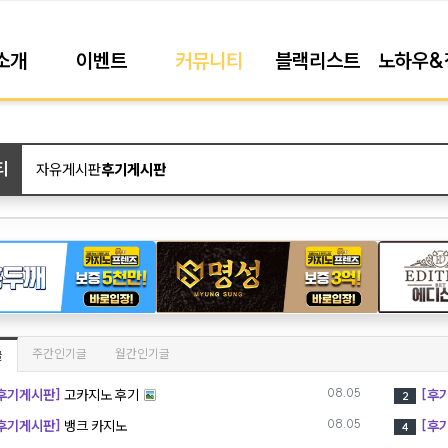
소개
이벤트
커뮤니티
블랙리스트
노하우&
티
자유게시판
후기게시판
주간인기글
월간인기글
글
등록일
08.05
후기게시판]
고카지노 후기
[후
2
등록일
08.05
후기게시판]
뱅크 카지노
[후
4