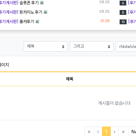
등록일
08.05
후기게시판]
슬롯존 후기
[후
6
카지노 > 명성카지노 로 리뉴얼 됩니다.
[안내] 게임방카지노 → 에디션 
등록일
08.05
후기게시판]
핑카지노 후기
[후
8
등록일
01:28
후기게시판]
룸카후기
[후
10
로또 보너스 번호를 맞춰라!!
[진행중]
[1236회] 로또 보너스 번호를 맞춰라!!
검색대상
검색어
만해도 지급되는 회원가입이벤트!
[진행중]
회원가입만해도 지급되는 회원가입이벤
출석체크 이벤트!!
 페이지
[진행중]
레벨업하고 선물 받자!!
제목
 이벤트!!
게시물이 없습니다.
(current)
1
N