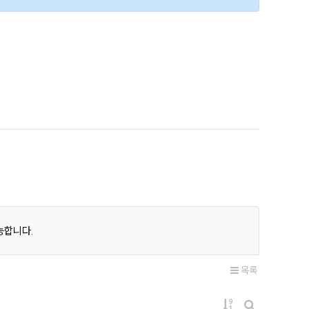
천
능합니다.
목록
게시물 정렬