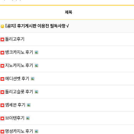
제목
지사항
[공지] 후기게시판 이용전 필독사항 √
돌리고후기
뱅크카지노 후기
지노카지노 후기
에디션벳 후기
돌리고슬롯 후기
엠세븐 후기
브이텐후기
명성카지노 후기