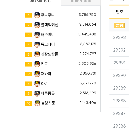
포인트 랭킹
번호
주니주니
3,786,750
1
공
블랙잭귀신
3,514,064
2
태주머니
3,445,488
3
번호
29393
독고다이
3,387,175
4
번호
29392
젠장또한폴
2,974,797
5
번호
29391
커트
2,909,926
6
재바리
2,850,731
7
번호
29390
KK1
2,671,270
8
번호
29389
마루쫑긋
2,516,499
9
번호
29388
불량식품
2,143,406
10
번호
29387
번호
29386