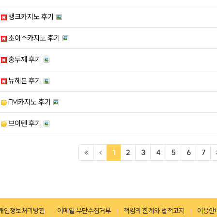
뱅크카지노 후기
초이스카지노 후기
홍두깨 후기
뉴헤븐 후기
FM카지노 후기
브이텐 후기
(current)
1
2
3
4
5
6
7
개인정보처리방침
이메일 무단수집거부
책임의 한계와 법적고지
이용안