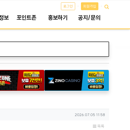
로그인
회원가입
정보
포인트존
홍보하기
공지/문의
작성일
2026.07.05 11:58
목록