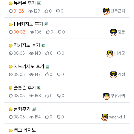
뉴헤븐 후기
등록일
조회
추천
비추천
등록자
01:26
129
0
0
천독군자
FM카지노 후기
등록일
조회
추천
비추천
등록자
00:32
136
0
0
딩동
핑카지노 후기
등록일
조회
추천
비추천
등록자
08.05
143
0
0
아라군
지노카지노 후기
등록일
조회
추천
비추천
등록자
08.05
147
0
0
각성
슬롯존 후기
등록일
조회
추천
비추천
등록자
08.05
153
0
0
구유사귀
룸카후기
등록일
조회
추천
비추천
등록자
08.05
154
0
0
wnghkfl1
뱅크 카지노