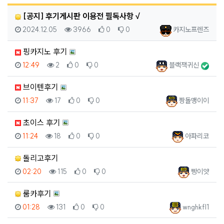
게시판 
[공지] 후기게시판 이용전 필독사항 √
등록일
조회
추천
비추천
등록자
2024.12.05
3966
0
0
카지노프렌즈
핑카지노 후기
등록일
조회
추천
비추천
등록자
12:49
2
0
0
블랙잭귀신
브이텐후기
등록일
조회
추천
비추천
등록자
11:37
17
0
0
짱돌맹이이
초이스 후기
등록일
조회
추천
비추천
등록자
11:24
18
0
0
아파리코
돌리고후기
등록일
조회
추천
비추천
등록자
02:20
115
0
0
빵이얏
룸카후기
등록일
조회
추천
비추천
등록자
01:28
131
0
0
wnghkfl1