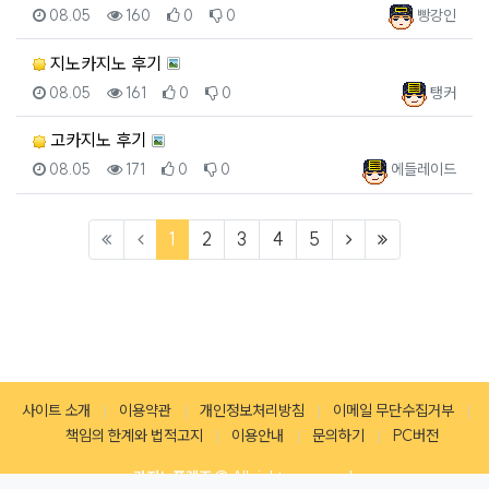
등록일
조회
추천
비추천
등록자
08.05
160
0
0
빵강인
지노카지노 후기
등록일
조회
추천
비추천
등록자
08.05
161
0
0
탱커
고카지노 후기
등록일
조회
추천
비추천
등록자
08.05
171
0
0
에들레이드
(current)
(next)
(last)
1
2
3
4
5
사이트 소개
이용약관
개인정보처리방침
이메일 무단수집거부
책임의 한계와 법적고지
이용안내
문의하기
PC버전
카지노프렌즈
All rights reserved.