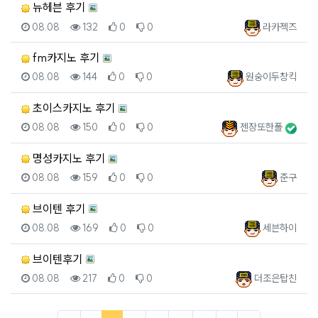
뉴헤븐 후기
등록일
조회
추천
비추천
등록자
08.08
132
0
0
라카젝즈
fm카지노 후기
등록일
조회
추천
비추천
등록자
08.08
144
0
0
원숭이두창킥
초이스카지노 후기
등록일
조회
추천
비추천
등록자
08.08
150
0
0
젠장또한폴
명성카지노 후기
등록일
조회
추천
비추천
등록자
08.08
159
0
0
준구
브이텐 후기
등록일
조회
추천
비추천
등록자
08.08
169
0
0
세븐하이
브이텐후기
등록일
조회
추천
비추천
등록자
08.08
217
0
0
더조은탑친