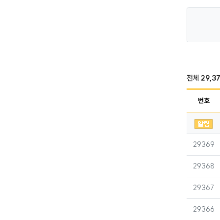
전체
29,3
번호
공
번호
29369
번호
29368
번호
29367
번호
29366