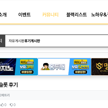
소개
이벤트
커뮤니티
블랙리스트
노하우&
티
자유게시판
후기게시판
슬롯 후기
 정보
작성
오메트리
 정보
회
추천
비추천
0
0