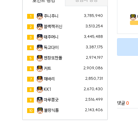
포인트 랭킹
주니주니
3,785,940
1
96%
블랙잭귀신
3,513,254
2
태주머니
3,445,488
3
독고다이
3,387,175
4
젠장또한폴
2,974,197
5
커트
2,909,086
6
재바리
2,850,731
7
관련자
KK1
2,670,430
8
마루쫑긋
2,516,499
9
댓글
0
불량식품
2,143,406
10