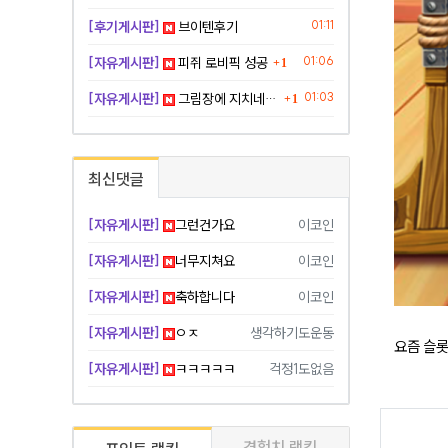
등록일
01:11
[후기게시판]
브이텐후기
댓글
등록일
01:06
[자유게시판]
피쥐 로비픽 성공
1
댓글
등록일
01:03
[자유게시판]
그림장에 지치네요 하아 ㅠㅠ
1
최신댓글
등록자
[자유게시판]
그런건가요
이코인
등록자
[자유게시판]
너무지쳐요
이코인
등록자
[자유게시판]
축하합니다
이코인
등록자
[자유게시판]
ㅇㅈ
생각하기도운동
요즘 슬롯
등록자
[자유게시판]
ㅋㅋㅋㅋㅋ
걱정1도없음
경험치 랭킹