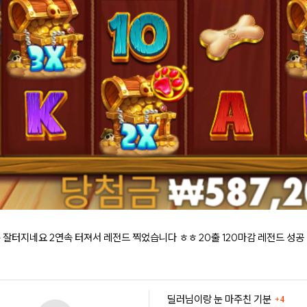
 잘터지네요 2연속 터져서 레전드 찍었습니다 ㅎㅎ 20출 120마감 레전드 성공
댓글
딜러님이랑 눈 마주친 기분
4