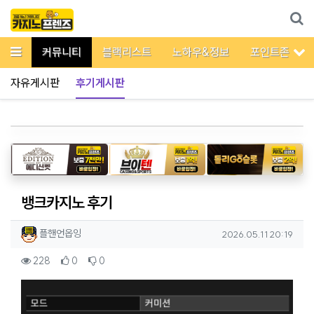
메뉴
이벤트
커뮤니티
블랙리스트
노하우&정보
포인트존
서
자유게시판
후기게시판
뱅크카지노 후기
작성자 정보
작성
작성일
플핸언옵잉
2026.05.11 20:19
컨텐츠 정보
조회
추천
비추천
228
0
0
본문