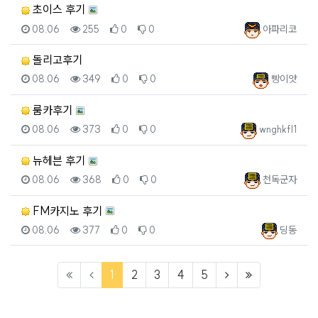
초이스 후기
등록일
조회
추천
비추천
등록자
08.06
255
0
0
아파리코
돌리고후기
등록일
조회
추천
비추천
등록자
08.06
349
0
0
빵이얏
룸카후기
등록일
조회
추천
비추천
등록자
08.06
373
0
0
wnghkfl1
뉴헤븐 후기
등록일
조회
추천
비추천
등록자
08.06
368
0
0
천독군자
FM카지노 후기
등록일
조회
추천
비추천
등록자
08.06
377
0
0
딩동
(current)
(next)
(last)
1
2
3
4
5