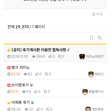
목록
전체
29,370
/ 1 페이지
게시물 정렬
게시판 
[공지] 후기게시판 이용전 필독사항 √
등록일
조회
추천
비추천
등록자
2024.12.05
3969
0
0
카지노프렌즈
뱅크 카지노
등록일
조회
추천
비추천
등록자
02:10
82
0
0
빵강인
브이텐후기
등록일
조회
추천
비추천
등록자
01:11
93
0
0
짱돌맹이이
비제휴 후기
등록일
조회
추천
비추천
등록자
08.06
121
0
0
마틴한방