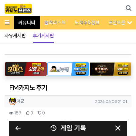
메뉴
이벤트
커뮤니티
블랙리스트
노하우&정보
포인트존
서
자유게시판
후기게시판
FM카지노 후기
작성자 정보
작성
작성일
제군
2026.05.08 21:01
컨텐츠 정보
조회
추천
비추천
189
0
0
본문