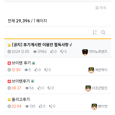
목록
전체
29,396
/ 1 페이지
게시물 정렬
게시판 
[공지] 후기게시판 이용전 필독사항 √
등록일
조회
추천
비추천
등록자
2024.12.05
3986
0
0
카지노프렌즈
브이텐 후기
등록일
조회
추천
비추천
등록자
12:30
5
0
0
세븐하이
브이텐후기
등록일
조회
추천
비추천
등록자
08:27
56
0
0
더조은탑친
돌리고후기
등록일
조회
추천
비추천
등록자
02:04
130
0
0
빵이얏