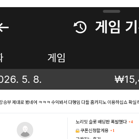
카지노 > 명성카지노 로 리뉴얼 됩니다.
[안내] 게임방카지노 → 에디션 
 보너스 번호를 맞춰라!!
[진행중]
[1236회] 로또 보너스 번호를 맞춰라!!
 지급되는 회원가입이벤트!
[진행중]
회원가입만해도 지급되는 회원가입이벤트!
체크 이벤트!!
행중]
레벨업하고 선물 받자!!
이벤트!!
늘 강승부 제대로 봤네여 ㅋㅋㅋ 수익봐서 다행임 다들 홈카지노 이용하십쇼 확실
댓글
노리밋 슬롯 배당판 폭발했다
4
댓글
쿠폰신청할게용
1