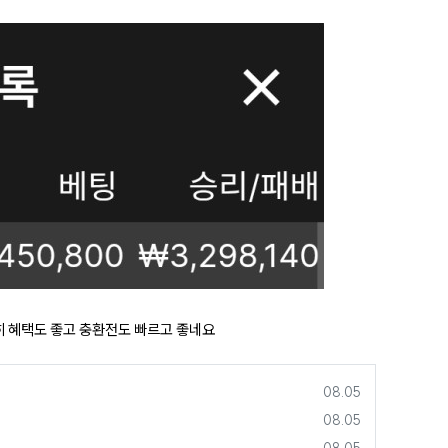
벳 으로 통합 운영됩니다
[공지] 텔레그램 채널 운영 중지 안내
[안
히 혜택도 좋고 충환전도 빠르고 좋네요
등록일
08.05
등록일
08.05
등록일
08.05