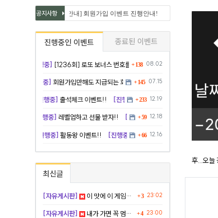
공지사항
[안내] 회원가입 이벤트 진행안내!
[안내] 아리아
본문
종료된 이벤트
진행중인 이벤트
댓글
등록일
08.02
라!!
[진행중]
[1236회] 로또 보너스 번호를 맞춰라!!
[진행중]
[1236회] 로또
138
댓글
등록일
07.15
트!
[진행중]
회원가입만해도 지급되는 회원가입이벤트!
[진행중]
회원가입만해도
145
댓글
등록일
12.19
이벤트!!
[진행중]
출석체크 이벤트!!
[진행중]
출석체크 이벤트!!
[진행중]
출석
233
댓글
등록일
12.18
받자!!
[진행중]
레벨업하고 선물 받자!!
[진행중]
레벨업하고 선물 받자!!
[진
59
댓글
등록일
12.16
이벤트!!
[진행중]
활동왕 이벤트!!
[진행중]
활동왕 이벤트!!
[진행중]
활동왕 
66
후...오
최신글
댓글
등록일
23:02
[자유게시판]
이 맛에 이 게임만 계속하게 됨
3
댓글
등록일
23:00
[자유게시판]
내가 가면 꼭 멈추는 이상한 법칙
4