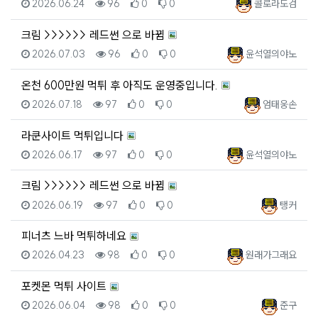
등록일
조회
추천
비추천
등록자
2026.06.24
96
0
0
콜로라도검
크림 >>>>>> 레드썬 으로 바뀜
등록일
조회
추천
비추천
등록자
2026.07.03
96
0
0
윤석열의야노
온천 600만원 먹튀 후 아직도 운영중입니다.
등록일
조회
추천
비추천
등록자
2026.07.18
97
0
0
엄태웅손
라쿤사이트 먹튀입니다
등록일
조회
추천
비추천
등록자
2026.06.17
97
0
0
윤석열의야노
크림 >>>>>> 레드썬 으로 바뀜
등록일
조회
추천
비추천
등록자
2026.06.19
97
0
0
탱커
피너츠 느바 먹튀하네요
등록일
조회
추천
비추천
등록자
2026.04.23
98
0
0
원래가그래요
포켓몬 먹튀 사이트
등록일
조회
추천
비추천
등록자
2026.06.04
98
0
0
준구