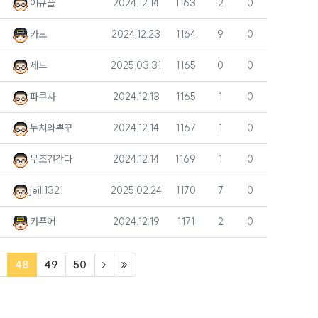
등록자
등록일
조회
추천
비추천
이큐플
2024.12.14
1163
2
0
등록자
등록일
조회
추천
비추천
카모
2024.12.23
1164
9
0
등록자
등록일
조회
추천
비추천
제드
2025.03.31
1165
0
0
등록자
등록일
조회
추천
비추천
파쿠사
2024.12.13
1165
1
0
등록자
등록일
조회
추천
비추천
두치와뿌꾸
2024.12.14
1167
1
0
등록자
등록일
조회
추천
비추천
무조건간다
2024.12.14
1169
1
0
등록자
등록일
조회
추천
비추천
jeill1321
2025.02.24
1170
7
0
등록자
등록일
조회
추천
비추천
카푸어
2024.12.19
1171
2
0
(current)
(next)
(last)
48
49
50