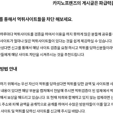
카지노프렌즈의 게시글은 파급력을
를 통해서 먹튀사이트들을 차단 해보세요.
하루마다 먹튀사이트를 검증을 하여서 이용을 하지 못하게 많은 분들께 공유를 
사이트가 얼마나 많은 먹튀사이트들이 있다는 것을 쉽게 체감하실 수 있습니다.
하셨다면 신고를 통해서 해당 사이트 검증을 요청 하시고 먹튀를 당하신분들이라
분들에게 해당 사이트 차단을 시켜주시는 것을 추천드립니다.
방법 안내
하기 위해서는 우선 자신이 먹튀를 당하셨다면 먹튀를 당한 금액 및 사이트명 사
 내용이 있다면 해당 부분을 캡처해서 전달해 주시면 먹튀검증이 된 업체에서 
해서 보상을 해드리고 있습니다. 또 현재 저희와 함께하고 있지 않는 업체라면 신
트 주소와 피해 금액을 공개적으로 공개를 하여서 수많은 방문자들이 이를 알고 
 사이트 및 먹튀를 당하신 사이트를 신고해 주시길 바랍니다.