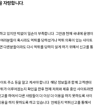
 자랑합니다.
하고 있지만 턱없이 일손이 부족합니다. 그만큼 현재 국내에 운영이
 여러분들이 혹시라도 먹튀를 당하셨거나 먹튀 의혹이 있는 사이트
면 다른분들이라도 다시 먹튀를 당하지 않게 하기 위해서 신고를 통
이트 주소 등을 알고 계셔야 합니다. 해당 정보들과 함께 고객센터
먹튀가 이루어졌는지 확인을 한후 현재 저희와 제휴 중인 사이트라면
고를 하여서 다른 사람들이 더 이상 더 이용을 하지 못하도록 사이
이용을 하지 못하도록 하고 있습니다. 언제든지 먹튀신고를 통해서