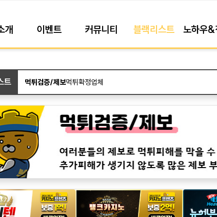
소개
이벤트
커뮤니티
블랙리스트
노하우&
스트
먹튀검증/제보
먹튀확정업체