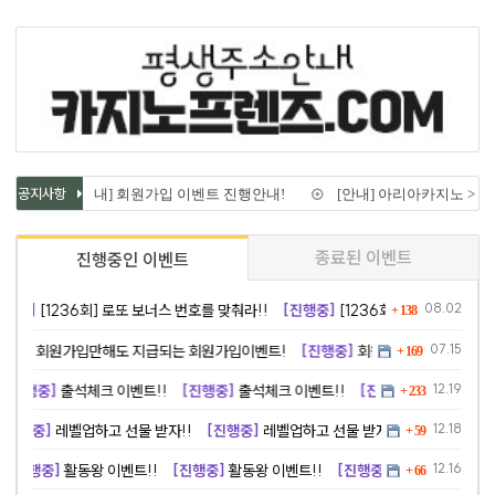
공지사항
[안내] 회원가입 이벤트 진행안내!
[안내] 아리아카지노 > 
종료된 이벤트
진행중인 이벤트
댓글
등록일
08.02
중]
[1236회] 로또 보너스 번호를 맞춰라!!
[진행중]
[1236회] 로또 보너스 번호를
138
댓글
등록일
07.15
중]
회원가입만해도 지급되는 회원가입이벤트!
[진행중]
회원가입만해도 지급되는 
169
댓글
등록일
12.19
[진행중]
출석체크 이벤트!!
[진행중]
출석체크 이벤트!!
[진행중]
출석체크 이벤트
233
댓글
등록일
12.18
진행중]
레벨업하고 선물 받자!!
[진행중]
레벨업하고 선물 받자!!
[진행중]
레벨업
59
댓글
등록일
12.16
[진행중]
활동왕 이벤트!!
[진행중]
활동왕 이벤트!!
[진행중]
활동왕 이벤트!!
66