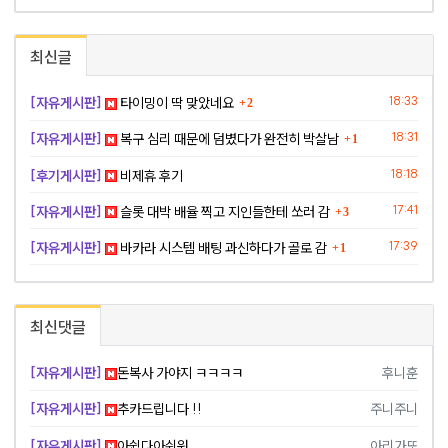
최신글
댓글
등록일
18:33
[자유게시판]
타이밍이 딱 맞았네요
2
댓글
등록일
18:31
[자유게시판]
복구 심리 때문에 덤볐다가 완전히 박살남
1
등록일
18:18
[후기게시판]
비제휴 후기
댓글
등록일
17:41
[자유게시판]
슬롯 대박 배율 찍고 지인들한테 쏘러 감
3
댓글
등록일
17:39
[자유게시판]
바카라 시스템 배팅 과신하다가 골로 감
1
최신댓글
등록자
[자유게시판]
돈복사 가야지 ㅋㅋㅋㅋ
후니훈
등록자
[자유게시판]
추카드립니다 !!
주니주니
등록자
[자유게시판]
아쉽다아쉬워
아리가또