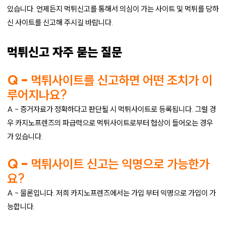
있습니다. 언제든지 먹튀신고를 통해서 의심이 가는 사이트 및 먹튀를 당하
신 사이트를 신고해 주시길 바랍니다.
먹튀신고 자주 묻는 질문
Q -
먹튀사이트를 신고하면 어떤 조치가 이
루어지나요?
A -
증거자료가 정확하다고 판단될 시 먹튀사이트로 등록됩니다. 그럴 경
우 카지노프렌즈의 파급력으로 먹튀사이트로부터 협상이 들어오는 경우
가 있습니다.
Q -
먹튀사이트 신고는 익명으로 가능한가
요?
A -
물론입니다. 저희 카지노프렌즈에서는 가입 부터 익명으로 가입이 가
능합니다.