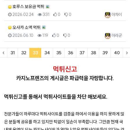
호루스 보유금 먹튀
등록일
조회
추천
비추천
등록자
2026.02.24
331
0
0
아차이
오사카 소액 먹튀
등록일
조회
추천
비추천
등록자
2026.06.10
119
0
0
아라군
irst)
(previous)
(current)
(
31
32
33
34
35
36
37
38
39
40
먹튀신고
카지노프렌즈의 게시글은 파급력을 자랑합니다.
먹튀신고를 통해서 먹튀사이트들을 차단 해보세요.
전문가들이 하루마다 먹튀사이트를 검증을 하여서 이용을 하지 못하게 많
은 분들께 공유를 하고 있지만 턱없이 일손이 부족합니다. 그만큼 현재 국
내에 운영이 되는 카지노사이트가 얼마나 많은 먹튀사이트들이 있다는 것