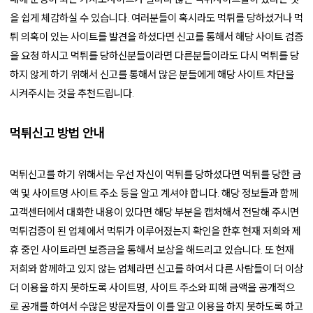
을 쉽게 체감하실 수 있습니다. 여러분들이 혹시라도 먹튀를 당하셨거나 먹
튀 의혹이 있는 사이트를 발견을 하셨다면 신고를 통해서 해당 사이트 검증
을 요청 하시고 먹튀를 당하신분들이라면 다른분들이라도 다시 먹튀를 당
하지 않게 하기 위해서 신고를 통해서 많은 분들에게 해당 사이트 차단을
시켜주시는 것을 추천드립니다.
먹튀신고 방법 안내
먹튀신고를 하기 위해서는 우선 자신이 먹튀를 당하셨다면 먹튀를 당한 금
액 및 사이트명 사이트 주소 등을 알고 계셔야 합니다. 해당 정보들과 함께
고객센터에서 대화한 내용이 있다면 해당 부분을 캡처해서 전달해 주시면
먹튀검증이 된 업체에서 먹튀가 이루어졌는지 확인을 한후 현재 저희와 제
휴 중인 사이트라면 보증금을 통해서 보상을 해드리고 있습니다. 또 현재
저희와 함께하고 있지 않는 업체라면 신고를 하여서 다른 사람들이 더 이상
더 이용을 하지 못하도록 사이트명, 사이트 주소와 피해 금액을 공개적으
로 공개를 하여서 수많은 방문자들이 이를 알고 이용을 하지 못하도록 하고