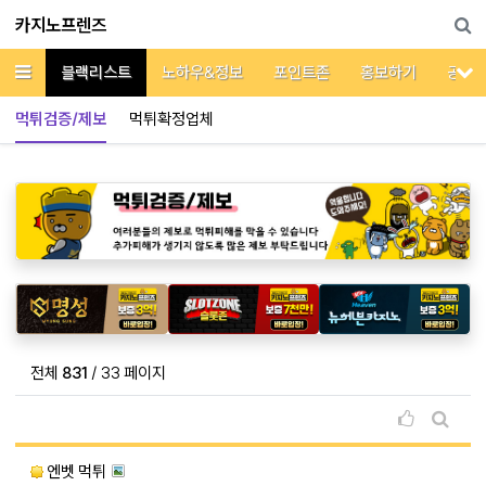
검
카지노프렌즈
메뉴
뮤니티
블랙리스트
노하우&정보
포인트존
홍보하기
공지/
서
먹튀검증/제보
먹튀확정업체
전체
831
/ 33 페이지
추천순 정렬
게시판 
엔벳 먹튀