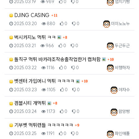
등록일
조회
추천
비추천
등록자
2025.03.19
969
0
0
업치기빵
댓글
DJING CASING
11
등록일
조회
추천
비추천
등록자
2025.03.20
880
0
0
미미노노누
댓글
벅시카지노 먹튀 ㅋㅋ
8
등록일
조회
추천
비추천
등록자
2025.03.21
966
0
0
두근두근
댓글
돌직구 먹튀 바카라조작송출작업한거 캡쳐함
10
등록일
조회
추천
비추천
등록자
2025.03.22
1116
0
0
비행하자
댓글
벳센터 가입머니 먹튀 ㅋㅋㅋㅋ
10
등록일
조회
추천
비추천
등록자
2025.03.23
1105
0
0
야자수
댓글
겜블시티 개먹튀
8
등록일
조회
추천
비추천
등록자
2025.03.24
1173
0
0
왐망빵
댓글
기부벳 먹튀련들 ㅋㅋㅋㅋㅋㅋ
9
등록일
조회
추천
비추천
등록자
2025.03.25
1191
0
0
파인애폴