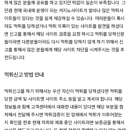
하게 많은 분들께 공유를 하고 있지만 턱없이 일손이 부족합니다. 그
만큼 현재 국내에 운영이 되는 카지노사이트가 얼마나 많은 먹튀사
이트들이 있다는 것을 쉽게 체감하실 수 있습니다. 여러분들이 혹시
라도 먹튀를 당하셨거나 먹튀 의혹이 있는 사이트를 발견을 하셨다
면 신고를 통해서 해당 사이트 검증을 요청 하시고 먹튀를 당하신분
들이라면 다른분들이라도 다시 먹튀를 당하지 않게 하기 위해서 신
고를 통해서 많은 분들에게 해당 사이트 차단을 시켜주시는 것을 추
천드립니다.
먹튀신고 방법 안내
먹튀신고를 하기 위해서는 우선 자신이 먹튀를 당하셨다면 먹튀를
당한 금액 및 사이트명 사이트 주소 등을 알고 계셔야 합니다. 해당
정보들과 함께 고객센터에서 대화한 내용이 있다면 해당 부분을 캡
처해서 전달해 주시면 먹튀검증이 된 업체에서 먹튀가 이루어졌는
지 확인을 한후 현재 저희와 제휴 중인 사이트라면 보증금을 통해서