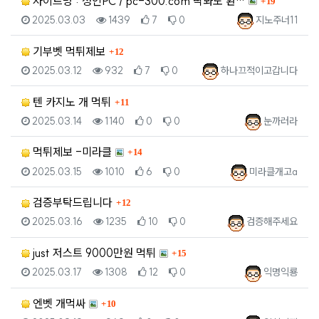
사이트명 : 성인PC / pc-300.com 딱봐도 환…
19
등록일
조회
추천
비추천
등록자
2025.03.03
1439
7
0
지노주너11
댓글
기부벳 먹튀제보
12
등록일
조회
추천
비추천
등록자
2025.03.12
932
7
0
하나끄적이고갑니다
댓글
텐 카지노 개 먹튀
11
등록일
조회
추천
비추천
등록자
2025.03.14
1140
0
0
눈까러라
댓글
먹튀제보 -미라클
14
등록일
조회
추천
비추천
등록자
2025.03.15
1010
6
0
미라클개고a
댓글
검증부탁드립니다
12
등록일
조회
추천
비추천
등록자
2025.03.16
1235
10
0
검증해주세요
댓글
just 저스트 9000만원 먹튀
15
등록일
조회
추천
비추천
등록자
2025.03.17
1308
12
0
익명익룡
댓글
엔벳 개먹싸
10