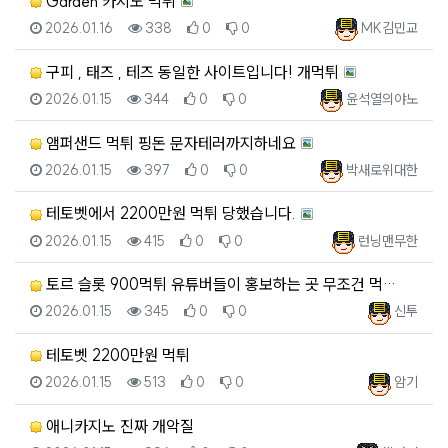
Garden 카지노 먹튀
등록일
조회
추천
비추천
등록자
2026.01.16
338
0
0
MK김민교
구피 , 태즈 , 테즈 동일한 사이트입니다! 개먹튀
등록일
조회
추천
비추천
등록자
2026.01.15
344
0
0
윤석열의야노
앰퍼샌드 먹튀 핑돈 문자테러까지하네요
등록일
조회
추천
비추천
등록자
2026.01.15
397
0
0
박새로위대한
테토벳에서 2200만원 먹튀 당했습니다.
등록일
조회
추천
비추천
등록자
2026.01.15
415
0
0
런닝맨무한
토르 슬롯 900먹튀 유튜버들이 홍보하는 곳 무조건 먹…
등록일
조회
추천
비추천
등록자
2026.01.15
345
0
0
신투
테토벳 2200만원 먹튀
등록일
조회
추천
비추천
등록자
2026.01.15
513
0
0
암기
애니카지노 진짜 개악질