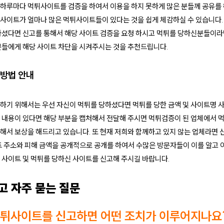
하루마다 먹튀사이트를 검증을 하여서 이용을 하지 못하게 많은 분들께 공유를 
사이트가 얼마나 많은 먹튀사이트들이 있다는 것을 쉽게 체감하실 수 있습니다.
하셨다면 신고를 통해서 해당 사이트 검증을 요청 하시고 먹튀를 당하신분들이라
분들에게 해당 사이트 차단을 시켜주시는 것을 추천드립니다.
방법 안내
하기 위해서는 우선 자신이 먹튀를 당하셨다면 먹튀를 당한 금액 및 사이트명 사
 내용이 있다면 해당 부분을 캡처해서 전달해 주시면 먹튀검증이 된 업체에서 
해서 보상을 해드리고 있습니다. 또 현재 저희와 함께하고 있지 않는 업체라면 신
트 주소와 피해 금액을 공개적으로 공개를 하여서 수많은 방문자들이 이를 알고 
 사이트 및 먹튀를 당하신 사이트를 신고해 주시길 바랍니다.
고 자주 묻는 질문
튀사이트를 신고하면 어떤 조치가 이루어지나요