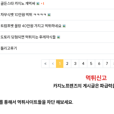
댓글
골든스타 카지노 개먹싸
1
차무식벳 10만원 먹튀 ㅋㅋㅋㅋ
트럼프벳 꼴랑 40만원 가지고 먹튀하네요
도토리 당첨되면 먹튀치는 후레자식들
돌리고후기
(current)
1
2
3
4
5
6
7
먹튀신고
카지노프렌즈의 게시글은 파급력을
를 통해서 먹튀사이트들을 차단 해보세요.