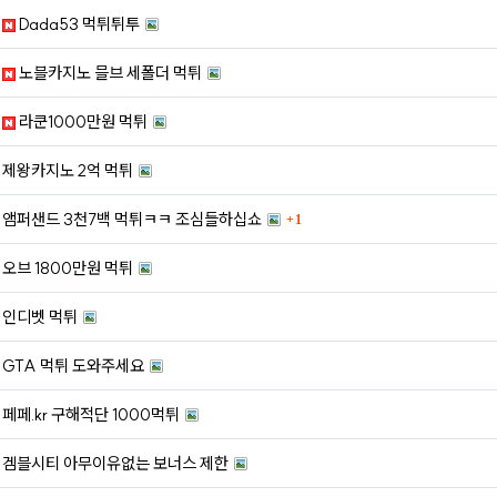
Dada53 먹튀튀투
노블카지노 믈브 세폴더 먹튀
라쿤1000만원 먹튀
제왕카지노 2억 먹튀
댓글
앰퍼샌드 3천7백 먹튀ㅋㅋ 조심들하십쇼
1
오브 1800만원 먹튀
인디벳 먹튀
GTA 먹튀 도와주세요
페페.kr 구해적단 1000먹튀
겜블시티 아무이유없는 보너스 제한