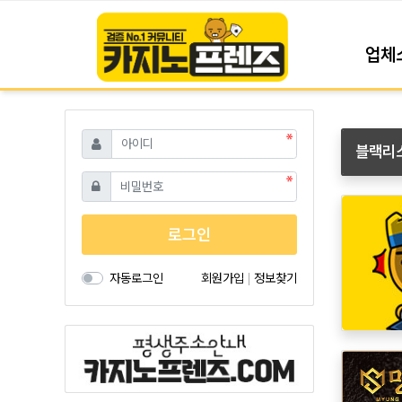
업체
메인 메뉴
필수
아이디
블랙리
필수
비밀번호
로그인
자동로그인
회원가입
정보찾기