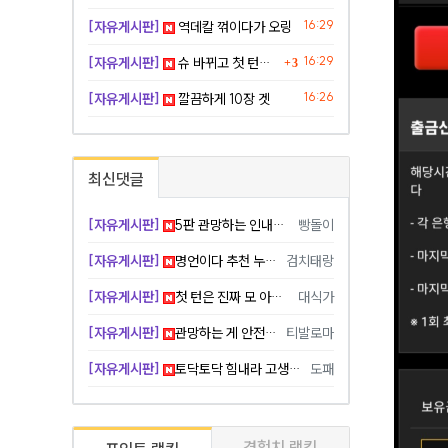
등록일
16:29
[자유게시판]
역데칼 꺾이다가 오링
댓글
등록일
16:29
[자유게시판]
슈 바뀌고 첫 턴에 들어가는 거 위험함?
3
등록일
16:26
[자유게시판]
깔끔하게 10장 겟
최신댓글
등록자
[자유게시판]
5판 관망하는 인내심 대단함
빵돌이
등록자
[자유게시판]
명언이다 추천 누르고 감
검치태랑
등록자
[자유게시판]
첫 턴은 진짜 모 아니면 도라 무서움
대식가
등록자
[자유게시판]
관망하는 게 안전하긴 함
티발로마
등록자
[자유게시판]
토닥토닥 힘내라 고생했다
도패
경험치 랭킹