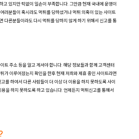
하고 있지만 턱없이 일손이 부족합니다. 그만큼 현재 국내에 운영이
 여러분들이 혹시라도 먹튀를 당하셨거나 먹튀 의혹이 있는 사이트
면 다른분들이라도 다시 먹튀를 당하지 않게 하기 위해서 신고를 통
이트 주소 등을 알고 계셔야 합니다. 해당 정보들과 함께 고객센터
먹튀가 이루어졌는지 확인을 한후 현재 저희와 제휴 중인 사이트라면
고를 하여서 다른 사람들이 더 이상 더 이용을 하지 못하도록 사이
이용을 하지 못하도록 하고 있습니다. 언제든지 먹튀신고를 통해서
?