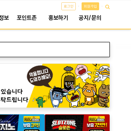
로그인
회원가입
정보
포인트존
홍보하기
공지/문의