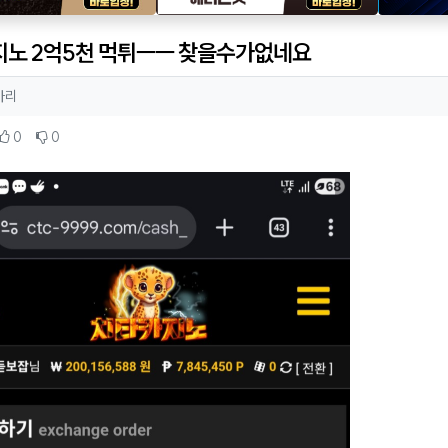
지노 > 명성카지노 로 리뉴얼 됩니다.
[안내] 게임방카지노 → 에디션 벳
노 2억5천 먹튀ㅡㅡ 찾을수가없네요
 정보
작성
바리
 정보
스 번호를 맞춰라!!
[진행중]
[1236회] 로또 보너스 번호를 맞춰라!!
회
추천
비추천
0
0
급되는 회원가입이벤트!
[진행중]
회원가입만해도 지급되는 회원가입이벤트!
크 이벤트!!
중]
레벨업하고 선물 받자!!
벤트!!