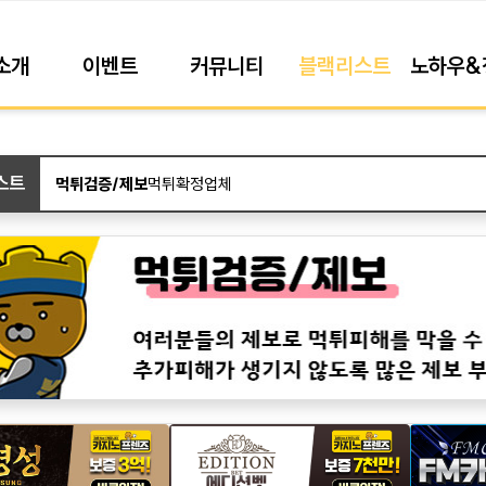
소개
이벤트
커뮤니티
블랙리스트
노하우&
스트
먹튀검증/제보
먹튀확정업체