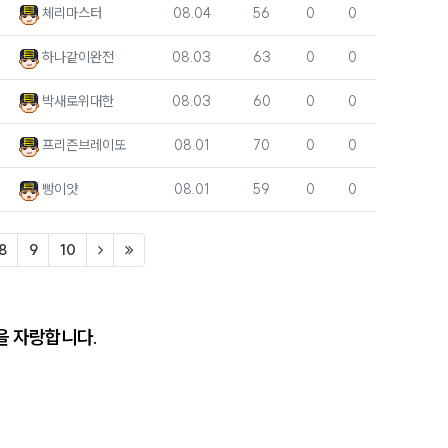
등록자
등록일
조회
추천
비추천
체리마스터
08.04
56
0
0
등록자
등록일
조회
추천
비추천
하나같이완전
08.03
63
0
0
등록자
등록일
조회
추천
비추천
박새로위대한
08.03
60
0
0
등록자
등록일
조회
추천
비추천
프리즌브레이또
08.01
70
0
0
등록자
등록일
조회
추천
비추천
빵이얏
08.01
59
0
0
(next)
(last)
8
9
10
 자랑합니다.