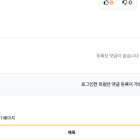
0
0
추천
비추
료
등록된 댓글이 없습니다.
로그인한 회원만 댓글 등록이 가
 1 페이지
제목