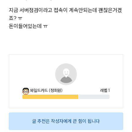
본문
지금 서버점검이라고 접속이 계속안되는데 괜찮은거겠
죠? ㅠ
돈이들어있는데 ㅠ
와일드카드
(정회원)
레벨 1
64%
글 추천은 작성자에게 큰 힘이 됩니다