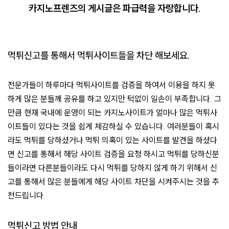
카지노프렌즈의 게시글은 파급력을 자랑합니다.
먹튀신고를 통해서 먹튀사이트들을 차단 해보세요.
전문가들이 하루마다 먹튀사이트를 검증을 하여서 이용을 하지 못
하게 많은 분들께 공유를 하고 있지만 턱없이 일손이 부족합니다. 그
만큼 현재 국내에 운영이 되는 카지노사이트가 얼마나 많은 먹튀사
이트들이 있다는 것을 쉽게 체감하실 수 있습니다. 여러분들이 혹시
라도 먹튀를 당하셨거나 먹튀 의혹이 있는 사이트를 발견을 하셨다
면 신고를 통해서 해당 사이트 검증을 요청 하시고 먹튀를 당하신분
들이라면 다른분들이라도 다시 먹튀를 당하지 않게 하기 위해서 신
고를 통해서 많은 분들에게 해당 사이트 차단을 시켜주시는 것을 추
천드립니다.
먹튀신고 방법 안내