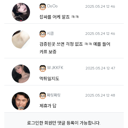
OoOo님의 댓글
작성일
OoOo
2025.05.24 12:46
잡싸를 어케 알죠 ㅋㅋ
시큼님의 댓글
작성일
시큼
2025.05.24 12:46
검증된곳 쓰면 걱정 없죠 ㅋㅋ 예를 들어
카프 보증
WJKKFK님의 댓글
작성일
WJKKFK
2025.05.24 12:47
먹튀일지도
짜릿짜릿님의 댓글
작성일
짜릿짜릿
2025.05.24 12:48
제휴가 답
로그인한 회원만 댓글 등록이 가능합니다.