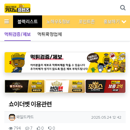
메뉴
뮤니티
블랙리스트
노하우&정보
포인트존
홍보하기
서
먹튀검증/제보
먹튀확정업체
쇼이더벳 이용관련
작성자 정보
작성
작성일
와일드카드
2025.05.24 12:42
컨텐츠 정보
조회
댓글
추천
비추천
794
7
0
0