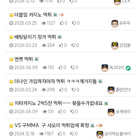
등록일
조회
추천
비추천
등록자
2024.12.13
1119
0
0
OLK
댓글
더블업 카지노 먹튀
9
등록일
조회
추천
비추천
등록자
2025.03.25
1127
0
0
듀두두
배팅달리기 장가 먹튀
등록일
조회
추천
비추천
등록자
2026.02.23
254
0
0
감킴봉
엔벳 먹튀
등록일
조회
추천
비추천
등록자
2026.06.09
110
0
0
독고다이
더나인 가입하자마자 먹튀 ㅋㅋㅋ개거지들
등록일
조회
추천
비추천
등록자
2026.02.24
298
0
0
줄만간다
치타카지노 2억5천 먹튀ㅡㅡ 찾을수가없네요
등록일
조회
추천
비추천
등록자
2026.06.09
131
0
0
송세바리
댓글
VS 구MMA .구 샤오미 먹튀업체 확정
20
등록일
조회
추천
비추천
등록자
2024.12.18
1187
0
0
요리하는돌아이