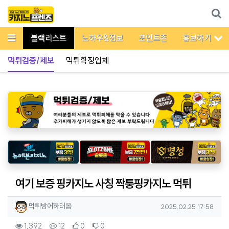
메뉴
뮤니티
블랙리스트
노하우&정보
포인트존
홍보하기
서
먹튀검증/제보
먹튀확정업체
여기 보증 핑카지노 사칭 짝퉁핑카지노 먹튀
작성자 정보
작성
작성일
먹튀방어하러옴
2025.02.25 17:58
컨텐츠 정보
조회
댓글
추천
비추천
1,392
12
0
0