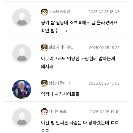
지노보증확인님의 댓글
작성일
지노보증확인
2025.02.25 18:08
핑카 짭 옆동네 ㅇㅋㅍ에도 글 올라왔어요
확인 필수 ㅜㅜ
반포자이입주민님의 댓글
작성일
반포자이입주민
2025.02.25 18:23
아무리그래도 먹당한 사람한테 말하는게
왜저래
형왔다돈내놔님의 댓글
작성일
형왔다돈내놔
2025.02.25 18:53
역겹다 사칭사이트들
타이어프로님의 댓글
작성일
타이어프로
2025.02.25 19:10
이건 핑 안써본 사람은 다 당하겠는데 ㄷㄷ
ㄷㄷ