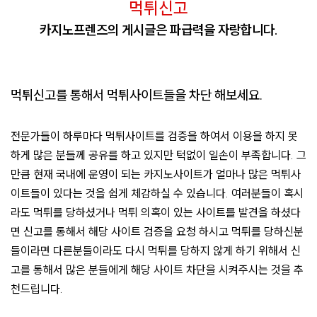
먹튀신고
카지노프렌즈의 게시글은 파급력을 자랑합니다.
먹튀신고를 통해서 먹튀사이트들을 차단 해보세요.
전문가들이 하루마다 먹튀사이트를 검증을 하여서 이용을 하지 못
하게 많은 분들께 공유를 하고 있지만 턱없이 일손이 부족합니다. 그
만큼 현재 국내에 운영이 되는 카지노사이트가 얼마나 많은 먹튀사
이트들이 있다는 것을 쉽게 체감하실 수 있습니다. 여러분들이 혹시
라도 먹튀를 당하셨거나 먹튀 의혹이 있는 사이트를 발견을 하셨다
면 신고를 통해서 해당 사이트 검증을 요청 하시고 먹튀를 당하신분
들이라면 다른분들이라도 다시 먹튀를 당하지 않게 하기 위해서 신
고를 통해서 많은 분들에게 해당 사이트 차단을 시켜주시는 것을 추
천드립니다.