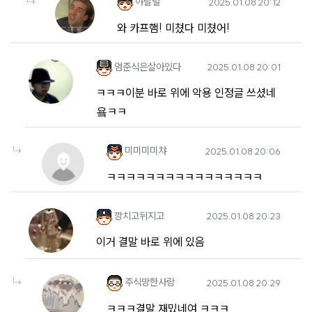
야랄털님의
댓글
작성일
야랄털
2025.01.08 20:12
와 카프햄! 미쳤다 미쳤어!
엄준식은살아있다님의 댓글
작성일
엄준식은살아있다
2025.01.08 20:01
ㅋㅋㅋ이분 바로 위에 악용 인정글 쓰셨네
욬ㅋㅋ
댓글의
미미미미챠님의
댓글
작성일
미미미미챠
2025.01.08 20:06
ㅋㅋㅋㅋㅋㅋㅋㅋㅋㅋㅋㅋㅋㅋㅋㅋ
깡치고뒤지고님의 댓글
작성일
깡치고뒤지고
2025.01.08 20:23
이거 결말 바로 위에 있음
댓글의
주식망한사람님의
댓글
작성일
주식망한사람
2025.01.08 20:29
ㅋㅋㅋ결말 재밌네여 ㅋㅋㅋ