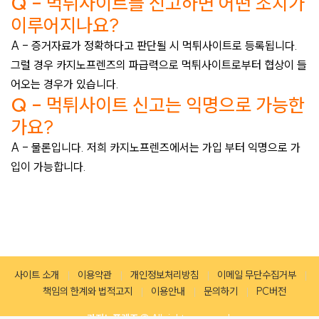
Q -
먹튀사이트를 신고하면 어떤 조치가
이루어지나요?
A -
증거자료가 정확하다고 판단될 시 먹튀사이트로 등록됩니다.
그럴 경우 카지노프렌즈의 파급력으로 먹튀사이트로부터 협상이 들
어오는 경우가 있습니다.
Q -
먹튀사이트 신고는 익명으로 가능한
가요?
A -
물론입니다. 저희 카지노프렌즈에서는 가입 부터 익명으로 가
입이 가능합니다.
사이트 소개
이용약관
개인정보처리방침
이메일 무단수집거부
책임의 한계와 법적고지
이용안내
문의하기
PC버전
카지노프렌즈
All rights reserved.