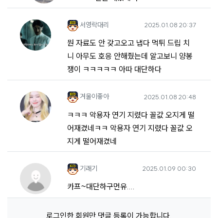
서영락대리님의 댓글
작성일
서영락대리
2025.01.08 20:37
뭔 자료도 안 갖고오고 냅다 먹튀 드립 치
니 아무도 호응 안해줬는데 알고보니 양봉
쟁이 ㅋㅋㅋㅋㅋ 아따 대단하다
겨울이좋아님의 댓글
작성일
겨울이좋아
2025.01.08 20:48
ㅋㅋㅋ 악용자 연기 지렸다 꼴값 오지게 떨
어재겼네ㅋㅋ 악용자 연기 지렸다 꼴값 오
지게 떨어재겼네
기래기님의 댓글
작성일
기래기
2025.01.09 00:30
카프~대단하구먼유....
로그인한 회원만 댓글 등록이 가능합니다.