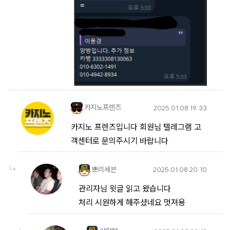
카지노프렌즈님의 댓글
작성일
카지노프렌즈
2025.01.08 19:33
카지노 프렌즈입니다 회원님 텔레그램 고
객센터로 문의주시기 바랍니다
댓글의
뽀리세븐님의
댓글
작성일
뽀리세븐
2025.01.08 20:10
관리자님 윗글 읽고 왔습니다
처리 시원하게 해주셨네요 멋져용
댓글의