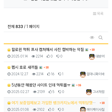
목록
전체
833
/ 1 페이지
조회순 정렬
게시판 
댓글
할로윈 먹튀 프사 캡쳐해서 사진 협박하는 악질
10
등록일
조회
추천
비추천
등록자
2025.01.14
2214
0
0
대방어
댓글
펩시 호로 새끼들
18
등록일
조회
추천
비추천
등록자
2024.12.27
2214
16
1
얼마니화이바
댓글
5년동안 해왔던 사이트 인데 먹튀를ㅠ
16
등록일
조회
추천
비추천
등록자
2025.02.27
2139
5
0
그녀처럼
댓글
여기 보증업체보고 가입한 뱅크카지노에서 먹튀당했습니다
18
등록일
조회
추천
비추천
등록자
2025.01.08
2102
0
0
에이케이사칠