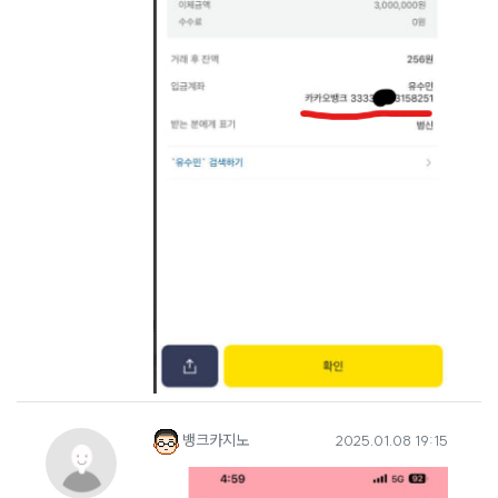
뱅크카지노님의 댓글
작성일
뱅크카지노
2025.01.08 19:15