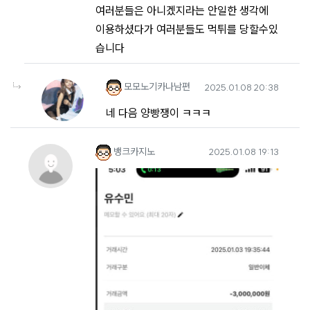
여러분들은 아니겠지라는 안일한 생각에
이용하셨다가 여러분들도 먹튀를 당할수있
습니다
댓
모모노기카나남편님의
댓
작성일
모모노기카나남편
2025.01.08 20:38
네 다음 양빵쟁이 ㅋㅋㅋ
뱅크카지노님의 댓글
작성일
뱅크카지노
2025.01.08 19:13