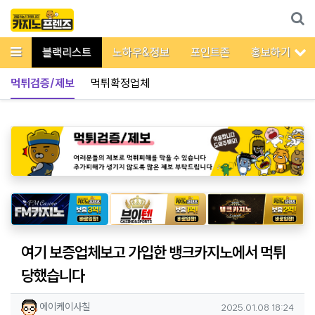
메뉴
뮤니티
블랙리스트
노하우&정보
포인트존
홍보하기
서
먹튀검증/제보
먹튀확정업체
여기 보증업체보고 가입한 뱅크카지노에서 먹튀
당했습니다
작성자 정보
작성
작성일
에이케이사칠
2025.01.08 18:24