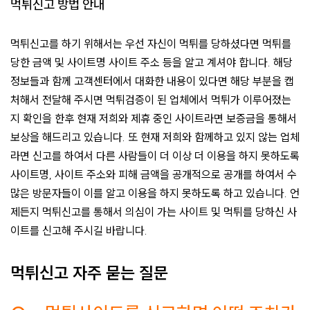
먹튀신고 방법 안내
먹튀신고를 하기 위해서는 우선 자신이 먹튀를 당하셨다면 먹튀를
당한 금액 및 사이트명 사이트 주소 등을 알고 계셔야 합니다. 해당
정보들과 함께 고객센터에서 대화한 내용이 있다면 해당 부분을 캡
처해서 전달해 주시면 먹튀검증이 된 업체에서 먹튀가 이루어졌는
지 확인을 한후 현재 저희와 제휴 중인 사이트라면 보증금을 통해서
보상을 해드리고 있습니다. 또 현재 저희와 함께하고 있지 않는 업체
라면 신고를 하여서 다른 사람들이 더 이상 더 이용을 하지 못하도록
사이트명, 사이트 주소와 피해 금액을 공개적으로 공개를 하여서 수
많은 방문자들이 이를 알고 이용을 하지 못하도록 하고 있습니다. 언
제든지 먹튀신고를 통해서 의심이 가는 사이트 및 먹튀를 당하신 사
이트를 신고해 주시길 바랍니다.
먹튀신고 자주 묻는 질문