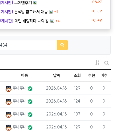
등록일
08:27
기게시판]
브이텐후기
벳 으로 통합 운영됩니다
[공지] 텔레그램 채널 운영 중지 안내
[안
댓글
등록일
01:39
유게시판]
분석방 참고해서 대승
4
댓글
등록일
01:49
유게시판]
마틴 배팅하다 나락 감
4
!
검색하기
게시물 정렬
게시판 검색
이름
날짜
조회
추천
비추
등록자
등록일
조회
추천
비추천
주니주니
2026.04.16
129
0
0
등록자
등록일
조회
추천
비추천
주니주니
2026.04.16
124
0
0
등록자
등록일
조회
추천
비추천
주니주니
2026.04.15
107
0
0
등록자
등록일
조회
추천
비추천
주니주니
2026.04.15
129
0
0