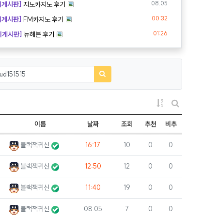
등록일
08.05
기게시판]
지노카지노 후기
벳 으로 통합 운영됩니다
[공지] 텔레그램 채널 운영 중지 안내
[안
등록일
00:32
기게시판]
FM카지노 후기
등록일
01:26
기게시판]
뉴헤븐 후기
트!
검색하기
게시물 정렬
게시판 검색
이름
날짜
조회
추천
비추
등록자
등록일
조회
추천
비추천
블랙잭귀신
16:17
10
0
0
등록자
등록일
조회
추천
비추천
블랙잭귀신
12:50
12
0
0
등록자
등록일
조회
추천
비추천
블랙잭귀신
11:40
19
0
0
등록자
등록일
조회
추천
비추천
블랙잭귀신
08.05
7
0
0