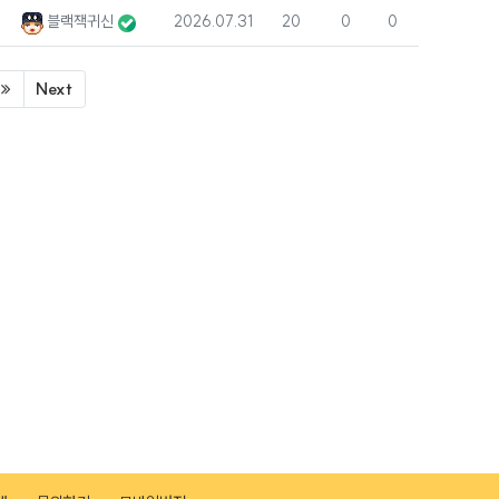
등록자
등록일
조회
추천
비추천
블랙잭귀신
2026.07.31
20
0
0
(last)
Next