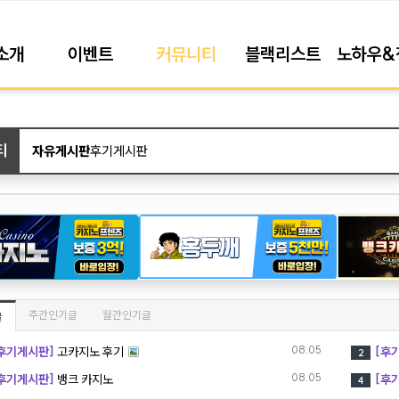
소개
이벤트
커뮤니티
블랙리스트
노하우&
티
자유게시판
후기게시판
주간인기글
월간인기글
글
등록일
08.05
후기게시판]
고카지노 후기
[후
2
등록일
08.05
후기게시판]
뱅크 카지노
[후
4