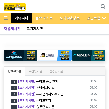
메뉴
이벤트
커뮤니티
블랙리스트
노하우&정보
포인트존
서
자유게시판
후기게시판
주간인기글
월간인기글
일간인기글
등록일
[후기게시판]
돌리고 슬롯 후기
08.07
1
등록일
[후기게시판]
소닉카지노 후기
08.07
2
등록일
[후기게시판]
뉴헤븐카지노 후기글
08.07
3
등록일
[후기게시판]
돌리고후기
08.07
4
등록일
[후기게시판]
슬롯존 후기글
08.07
5