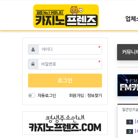
업체
메인 메뉴
필수
아이디
커뮤니
필수
비밀번호
로그인
자동로그인
회원가입
정보찾기
일간인기
[
1
[
3