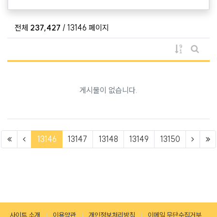
전체
237,427
/ 13146 페이지
게시물 정렬
게시판 
게시물이 없습니다.
(first)
(previous)
(current)
(next)
(l
13146
13147
13148
13149
13150
사이트 소개
이용약관
개인정보처리방침
이메일 무단수집거부