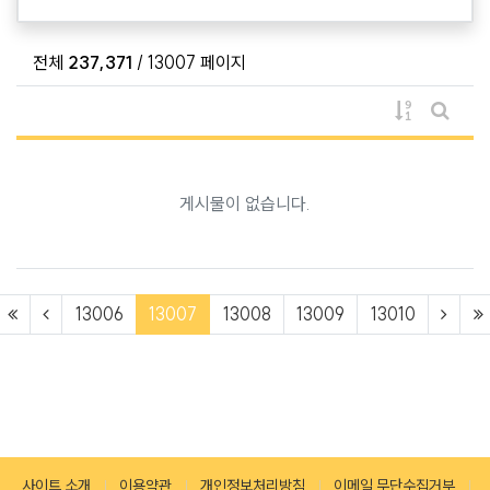
전체
237,371
/ 13007 페이지
게시물 정렬
게시판 
게시물이 없습니다.
(first)
(previous)
(current)
(next
(
13006
13007
13008
13009
13010
사이트 소개
이용약관
개인정보처리방침
이메일 무단수집거부