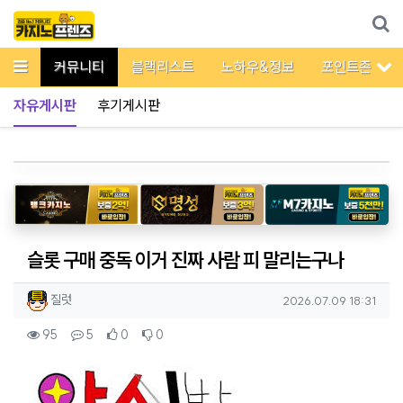
메뉴
이벤트
커뮤니티
블랙리스트
노하우&정보
포인트존
서
자유게시판
후기게시판
슬롯 구매 중독 이거 진짜 사람 피 말리는구나
작성자 정보
작성
작성일
질럿
2026.07.09 18:31
컨텐츠 정보
조회
댓글
추천
비추천
95
5
0
0
본문